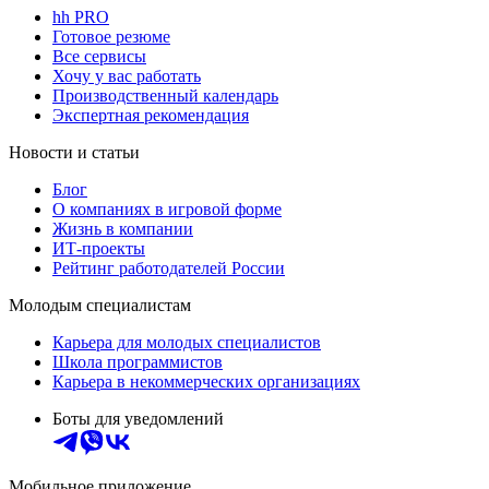
hh PRO
Готовое резюме
Все сервисы
Хочу у вас работать
Производственный календарь
Экспертная рекомендация
Новости и статьи
Блог
О компаниях в игровой форме
Жизнь в компании
ИТ-проекты
Рейтинг работодателей России
Молодым специалистам
Карьера для молодых специалистов
Школа программистов
Карьера в некоммерческих организациях
Боты для уведомлений
Мобильное приложение