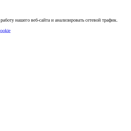
аботу нашего веб-сайта и анализировать сетевой трафик.
ookie