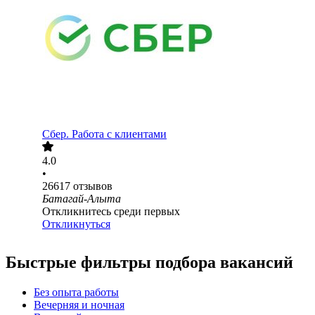
Сбер. Работа с клиентами
4.0
•
26617
отзывов
Батагай-Алыта
Откликнитесь среди первых
Откликнуться
Быстрые фильтры подбора вакансий
Без опыта работы
Вечерняя и ночная