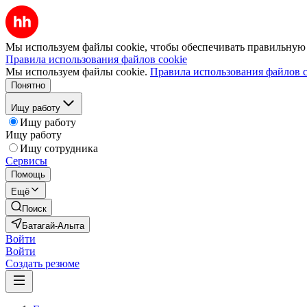
Мы используем файлы cookie, чтобы обеспечивать правильную р
Правила использования файлов cookie
Мы используем файлы cookie.
Правила использования файлов c
Понятно
Ищу работу
Ищу работу
Ищу работу
Ищу сотрудника
Сервисы
Помощь
Ещё
Поиск
Батагай-Алыта
Войти
Войти
Создать резюме