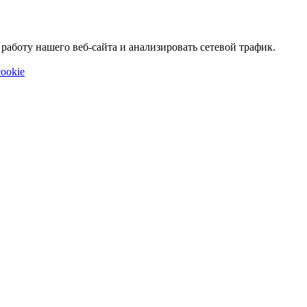
аботу нашего веб-сайта и анализировать сетевой трафик.
ookie