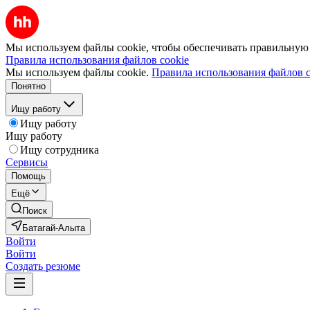
Мы используем файлы cookie, чтобы обеспечивать правильную р
Правила использования файлов cookie
Мы используем файлы cookie.
Правила использования файлов c
Понятно
Ищу работу
Ищу работу
Ищу работу
Ищу сотрудника
Сервисы
Помощь
Ещё
Поиск
Батагай-Алыта
Войти
Войти
Создать резюме