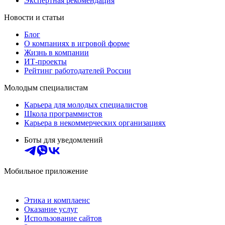
Экспертная рекомендация
Новости и статьи
Блог
О компаниях в игровой форме
Жизнь в компании
ИТ-проекты
Рейтинг работодателей России
Молодым специалистам
Карьера для молодых специалистов
Школа программистов
Карьера в некоммерческих организациях
Боты для уведомлений
Мобильное приложение
Этика и комплаенс
Оказание услуг
Использование сайтов