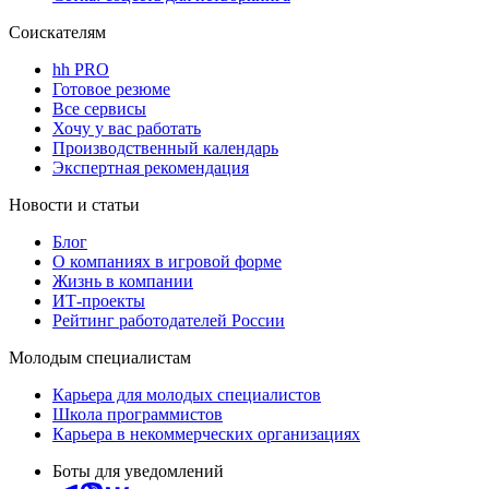
Соискателям
hh PRO
Готовое резюме
Все сервисы
Хочу у вас работать
Производственный календарь
Экспертная рекомендация
Новости и статьи
Блог
О компаниях в игровой форме
Жизнь в компании
ИТ-проекты
Рейтинг работодателей России
Молодым специалистам
Карьера для молодых специалистов
Школа программистов
Карьера в некоммерческих организациях
Боты для уведомлений