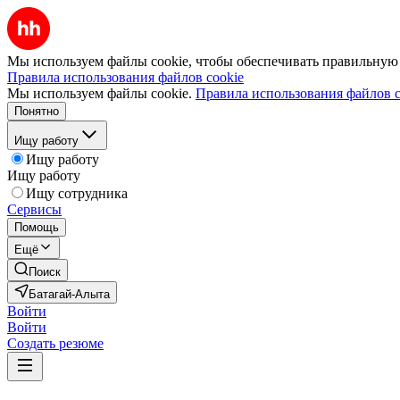
Мы используем файлы cookie, чтобы обеспечивать правильную р
Правила использования файлов cookie
Мы используем файлы cookie.
Правила использования файлов c
Понятно
Ищу работу
Ищу работу
Ищу работу
Ищу сотрудника
Сервисы
Помощь
Ещё
Поиск
Батагай-Алыта
Войти
Войти
Создать резюме