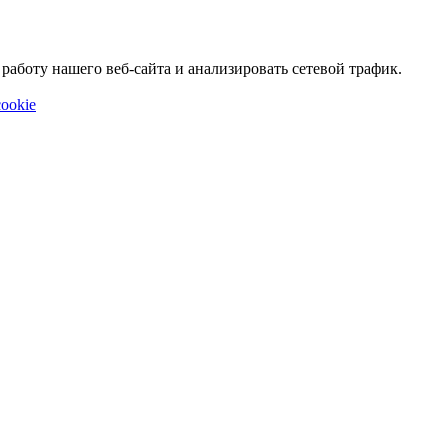
аботу нашего веб-сайта и анализировать сетевой трафик.
ookie