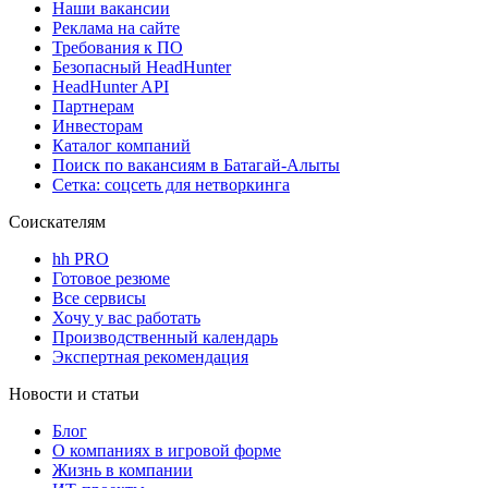
Наши вакансии
Реклама на сайте
Требования к ПО
Безопасный HeadHunter
HeadHunter API
Партнерам
Инвесторам
Каталог компаний
Поиск по вакансиям в Батагай-Алыты
Сетка: соцсеть для нетворкинга
Соискателям
hh PRO
Готовое резюме
Все сервисы
Хочу у вас работать
Производственный календарь
Экспертная рекомендация
Новости и статьи
Блог
О компаниях в игровой форме
Жизнь в компании