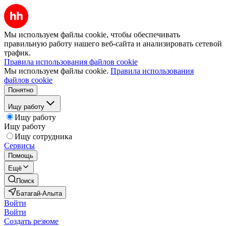
Мы используем файлы cookie, чтобы обеспечивать
правильную работу нашего веб-сайта и анализировать сетевой
трафик.
Правила использования файлов cookie
Мы используем файлы cookie.
Правила использования
файлов cookie
Понятно
Ищу работу
Ищу работу
Ищу работу
Ищу сотрудника
Сервисы
Помощь
Ещё
Поиск
Батагай-Алыта
Войти
Войти
Создать резюме