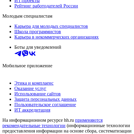
ИТ-проекты
Рейтинг работодателей России
Молодым специалистам
Карьера для молодых специалистов
Школа программистов
Карьера в некоммерческих организациях
Боты для уведомлений
Мобильное приложение
Этика и комплаенс
Оказание услуг
Использование сайтов
Защита персональных данных
Пользовательское соглашение
ИТ аккредитация
На информационном ресурсе hh.ru
применяются
рекомендательные технологии
(информационные технологии
предоставления информации на основе сбора, систематизации