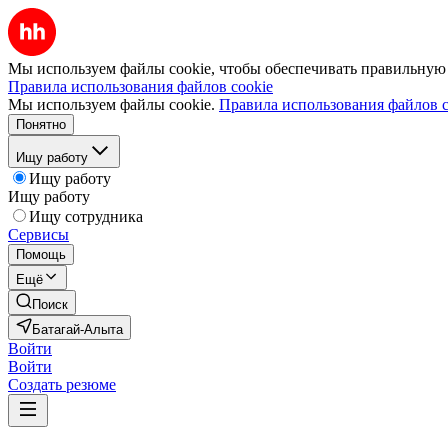
Мы используем файлы cookie, чтобы обеспечивать правильную р
Правила использования файлов cookie
Мы используем файлы cookie.
Правила использования файлов c
Понятно
Ищу работу
Ищу работу
Ищу работу
Ищу сотрудника
Сервисы
Помощь
Ещё
Поиск
Батагай-Алыта
Войти
Войти
Создать резюме