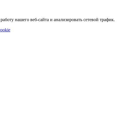
аботу нашего веб-сайта и анализировать сетевой трафик.
ookie