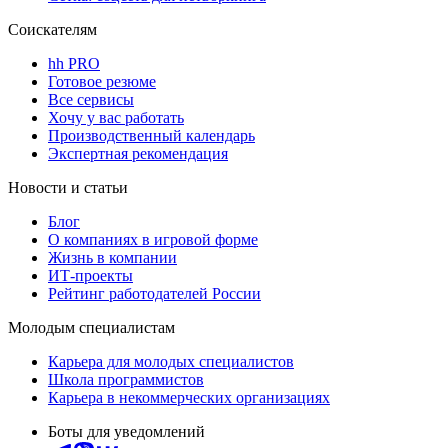
Соискателям
hh PRO
Готовое резюме
Все сервисы
Хочу у вас работать
Производственный календарь
Экспертная рекомендация
Новости и статьи
Блог
О компаниях в игровой форме
Жизнь в компании
ИТ-проекты
Рейтинг работодателей России
Молодым специалистам
Карьера для молодых специалистов
Школа программистов
Карьера в некоммерческих организациях
Боты для уведомлений