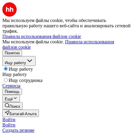
Мы используем файлы cookie, чтобы обеспечивать
правильную работу нашего веб-сайта и анализировать сетевой
трафик.
Правила использования файлов cookie
Мы используем файлы cookie.
Правила использования
файлов cookie
Понятно
Ищу работу
Ищу работу
Ищу работу
Ищу сотрудника
Сервисы
Помощь
Ещё
Поиск
Батагай-Алыта
Войти
Войти
Создать резюме