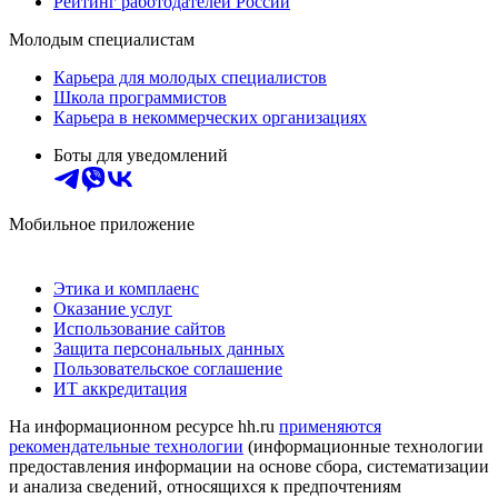
Рейтинг работодателей России
Молодым специалистам
Карьера для молодых специалистов
Школа программистов
Карьера в некоммерческих организациях
Боты для уведомлений
Мобильное приложение
Этика и комплаенс
Оказание услуг
Использование сайтов
Защита персональных данных
Пользовательское соглашение
ИТ аккредитация
На информационном ресурсе hh.ru
применяются
рекомендательные технологии
(информационные технологии
предоставления информации на основе сбора, систематизации
и анализа сведений, относящихся к предпочтениям