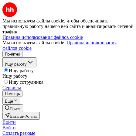
Мы используем файлы cookie, чтобы обеспечивать
правильную работу нашего веб-сайта и анализировать сетевой
трафик.
Правила использования файлов cookie
Мы используем файлы cookie.
Правила использования
файлов cookie
Понятно
Ищу работу
Ищу работу
Ищу работу
Ищу сотрудника
Сервисы
Помощь
Ещё
Поиск
Батагай-Алыта
Войти
Войти
Создать резюме