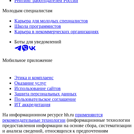
Рейтинг работодателей России
Молодым специалистам
Карьера для молодых специалистов
Школа программистов
Карьера в некоммерческих организациях
Боты для уведомлений
Мобильное приложение
Этика и комплаенс
Оказание услуг
Использование сайтов
Защита персональных данных
Пользовательское соглашение
ИТ аккредитация
На информационном ресурсе hh.ru
применяются
рекомендательные технологии
(информационные технологии
предоставления информации на основе сбора, систематизации
и анализа сведений, относящихся к предпочтениям