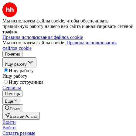
Мы используем файлы cookie, чтобы обеспечивать
правильную работу нашего веб-сайта и анализировать сетевой
трафик.
Правила использования файлов cookie
Мы используем файлы cookie.
Правила использования
файлов cookie
Понятно
Ищу работу
Ищу работу
Ищу работу
Ищу сотрудника
Сервисы
Помощь
Ещё
Поиск
Батагай-Алыта
Войти
Войти
Создать резюме