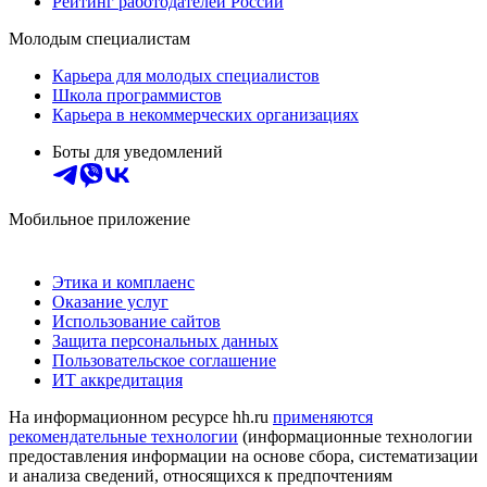
Рейтинг работодателей России
Молодым специалистам
Карьера для молодых специалистов
Школа программистов
Карьера в некоммерческих организациях
Боты для уведомлений
Мобильное приложение
Этика и комплаенс
Оказание услуг
Использование сайтов
Защита персональных данных
Пользовательское соглашение
ИТ аккредитация
На информационном ресурсе hh.ru
применяются
рекомендательные технологии
(информационные технологии
предоставления информации на основе сбора, систематизации
и анализа сведений, относящихся к предпочтениям