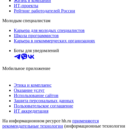
Жизнь в компании
ИТ-проекты
Рейтинг работодателей России
Молодым специалистам
Карьера для молодых специалистов
Школа программистов
Карьера в некоммерческих организациях
Боты для уведомлений
Мобильное приложение
Этика и комплаенс
Оказание услуг
Использование сайтов
Защита персональных данных
Пользовательское соглашение
ИТ аккредитация
На информационном ресурсе hh.ru
применяются
рекомендательные технологии
(информационные технологии