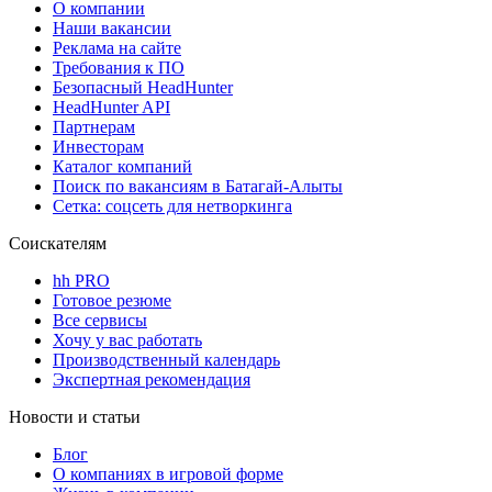
О компании
Наши вакансии
Реклама на сайте
Требования к ПО
Безопасный HeadHunter
HeadHunter API
Партнерам
Инвесторам
Каталог компаний
Поиск по вакансиям в Батагай-Алыты
Сетка: соцсеть для нетворкинга
Соискателям
hh PRO
Готовое резюме
Все сервисы
Хочу у вас работать
Производственный календарь
Экспертная рекомендация
Новости и статьи
Блог
О компаниях в игровой форме