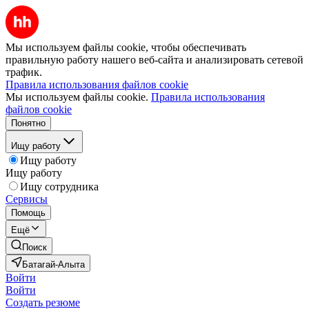
Мы используем файлы cookie, чтобы обеспечивать
правильную работу нашего веб-сайта и анализировать сетевой
трафик.
Правила использования файлов cookie
Мы используем файлы cookie.
Правила использования
файлов cookie
Понятно
Ищу работу
Ищу работу
Ищу работу
Ищу сотрудника
Сервисы
Помощь
Ещё
Поиск
Батагай-Алыта
Войти
Войти
Создать резюме