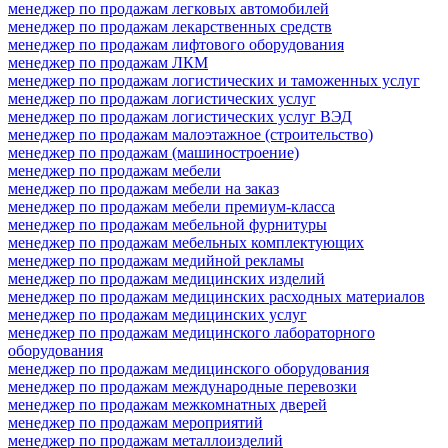
менеджер по продажам легковых автомобилей
менеджер по продажам лекарственных средств
менеджер по продажам лифтового оборудования
менеджер по продажам ЛКМ
менеджер по продажам логистических и таможенных услуг
менеджер по продажам логистических услуг
менеджер по продажам логистических услуг ВЭД
менеджер по продажам малоэтажное (строительство)
менеджер по продажам (машиностроение)
менеджер по продажам мебели
менеджер по продажам мебели на заказ
менеджер по продажам мебели премиум-класса
менеджер по продажам мебельной фурнитуры
менеджер по продажам мебельных комплектующих
менеджер по продажам медийной рекламы
менеджер по продажам медицинских изделий
менеджер по продажам медицинских расходных материалов
менеджер по продажам медицинских услуг
менеджер по продажам медицинского лабораторного
оборудования
менеджер по продажам медицинского оборудования
менеджер по продажам международные перевозки
менеджер по продажам межкомнатных дверей
менеджер по продажам мероприятий
менеджер по продажам металлоизделий