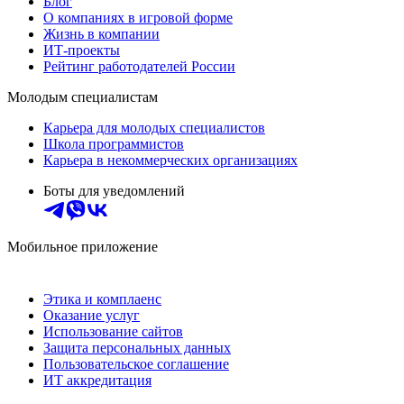
Блог
О компаниях в игровой форме
Жизнь в компании
ИТ-проекты
Рейтинг работодателей России
Молодым специалистам
Карьера для молодых специалистов
Школа программистов
Карьера в некоммерческих организациях
Боты для уведомлений
Мобильное приложение
Этика и комплаенс
Оказание услуг
Использование сайтов
Защита персональных данных
Пользовательское соглашение
ИТ аккредитация