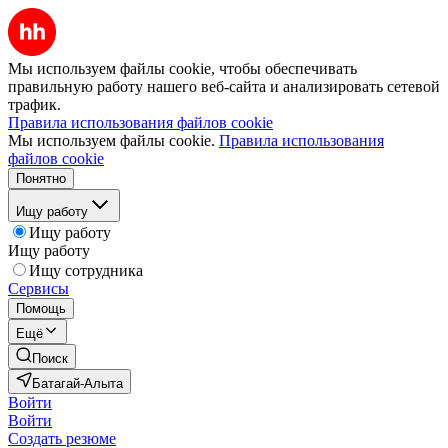
Мы используем файлы cookie, чтобы обеспечивать
правильную работу нашего веб-сайта и анализировать сетевой
трафик.
Правила использования файлов cookie
Мы используем файлы cookie.
Правила использования
файлов cookie
Понятно
Ищу работу
Ищу работу
Ищу работу
Ищу сотрудника
Сервисы
Помощь
Ещё
Поиск
Батагай-Алыта
Войти
Войти
Создать резюме