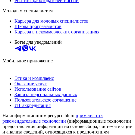
Рейтинг работодателей России
Молодым специалистам
Карьера для молодых специалистов
Школа программистов
Карьера в некоммерческих организациях
Боты для уведомлений
Мобильное приложение
Этика и комплаенс
Оказание услуг
Использование сайтов
Защита персональных данных
Пользовательское соглашение
ИТ аккредитация
На информационном ресурсе hh.ru
применяются
рекомендательные технологии
(информационные технологии
предоставления информации на основе сбора, систематизации
и анализа сведений, относящихся к предпочтениям