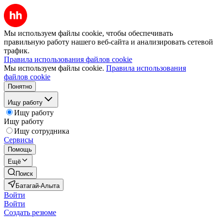
Мы используем файлы cookie, чтобы обеспечивать
правильную работу нашего веб-сайта и анализировать сетевой
трафик.
Правила использования файлов cookie
Мы используем файлы cookie.
Правила использования
файлов cookie
Понятно
Ищу работу
Ищу работу
Ищу работу
Ищу сотрудника
Сервисы
Помощь
Ещё
Поиск
Батагай-Алыта
Войти
Войти
Создать резюме