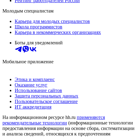
Рейтинг работодателей России
Молодым специалистам
Карьера для молодых специалистов
Школа программистов
Карьера в некоммерческих организациях
Боты для уведомлений
Мобильное приложение
Этика и комплаенс
Оказание услуг
Использование сайтов
Защита персональных данных
Пользовательское соглашение
ИТ аккредитация
На информационном ресурсе hh.ru
применяются
рекомендательные технологии
(информационные технологии
предоставления информации на основе сбора, систематизации
и анализа сведений, относящихся к предпочтениям