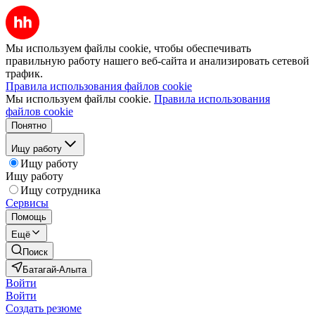
Мы используем файлы cookie, чтобы обеспечивать
правильную работу нашего веб-сайта и анализировать сетевой
трафик.
Правила использования файлов cookie
Мы используем файлы cookie.
Правила использования
файлов cookie
Понятно
Ищу работу
Ищу работу
Ищу работу
Ищу сотрудника
Сервисы
Помощь
Ещё
Поиск
Батагай-Алыта
Войти
Войти
Создать резюме