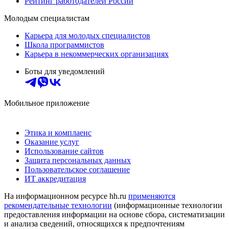
Рейтинг работодателей России
Молодым специалистам
Карьера для молодых специалистов
Школа программистов
Карьера в некоммерческих организациях
Боты для уведомлений
Мобильное приложение
Этика и комплаенс
Оказание услуг
Использование сайтов
Защита персональных данных
Пользовательское соглашение
ИТ аккредитация
На информационном ресурсе hh.ru
применяются
рекомендательные технологии
(информационные технологии
предоставления информации на основе сбора, систематизации
и анализа сведений, относящихся к предпочтениям