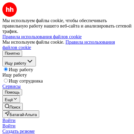
Мы используем файлы cookie, чтобы обеспечивать
правильную работу нашего веб-сайта и анализировать сетевой
трафик.
Правила использования файлов cookie
Мы используем файлы cookie.
Правила использования
файлов cookie
Понятно
Ищу работу
Ищу работу
Ищу работу
Ищу сотрудника
Сервисы
Помощь
Ещё
Поиск
Батагай-Алыта
Войти
Войти
Создать резюме