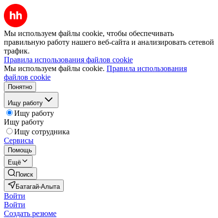
Мы используем файлы cookie, чтобы обеспечивать
правильную работу нашего веб-сайта и анализировать сетевой
трафик.
Правила использования файлов cookie
Мы используем файлы cookie.
Правила использования
файлов cookie
Понятно
Ищу работу
Ищу работу
Ищу работу
Ищу сотрудника
Сервисы
Помощь
Ещё
Поиск
Батагай-Алыта
Войти
Войти
Создать резюме