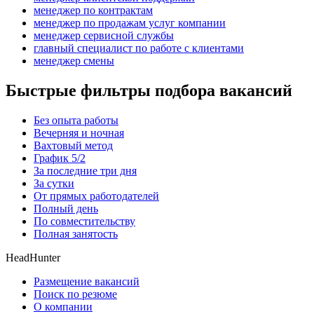
менеджер по контрактам
менеджер по продажам услуг компании
менеджер сервисной службы
главный специалист по работе с клиентами
менеджер смены
Быстрые фильтры подбора вакансий
Без опыта работы
Вечерняя и ночная
Вахтовый метод
График 5/2
За последние три дня
За сутки
От прямых работодателей
Полный день
По совместительству
Полная занятость
HeadHunter
Размещение вакансий
Поиск по резюме
О компании