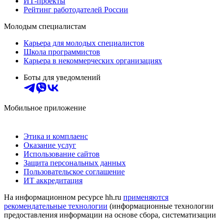
ИТ-проекты
Рейтинг работодателей России
Молодым специалистам
Карьера для молодых специалистов
Школа программистов
Карьера в некоммерческих организациях
Боты для уведомлений
Мобильное приложение
Этика и комплаенс
Оказание услуг
Использование сайтов
Защита персональных данных
Пользовательское соглашение
ИТ аккредитация
На информационном ресурсе hh.ru
применяются
рекомендательные технологии
(информационные технологии
предоставления информации на основе сбора, систематизации