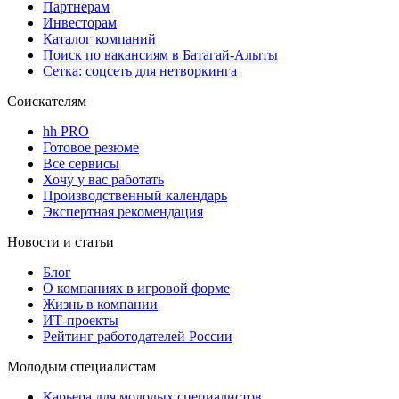
Партнерам
Инвесторам
Каталог компаний
Поиск по вакансиям в Батагай-Алыты
Сетка: соцсеть для нетворкинга
Соискателям
hh PRO
Готовое резюме
Все сервисы
Хочу у вас работать
Производственный календарь
Экспертная рекомендация
Новости и статьи
Блог
О компаниях в игровой форме
Жизнь в компании
ИТ-проекты
Рейтинг работодателей России
Молодым специалистам
Карьера для молодых специалистов