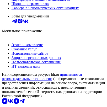
Школа программистов
Карьера в некоммерческих организациях
Боты для уведомлений
Мобильное приложение
Этика и комплаенс
Оказание услуг
Использование сайтов
Защита персональных данных
Пользовательское соглашение
ИТ аккредитация
На информационном ресурсе hh.ru
применяются
рекомендательные технологии
(информационные технологии
предоставления информации на основе сбора, систематизации
и анализа сведений, относящихся к предпочтениям
пользователей сети «Интернет», находящихся на территории
Российской Федерации)