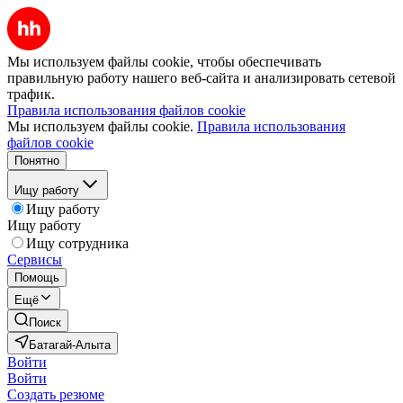
Мы используем файлы cookie, чтобы обеспечивать
правильную работу нашего веб-сайта и анализировать сетевой
трафик.
Правила использования файлов cookie
Мы используем файлы cookie.
Правила использования
файлов cookie
Понятно
Ищу работу
Ищу работу
Ищу работу
Ищу сотрудника
Сервисы
Помощь
Ещё
Поиск
Батагай-Алыта
Войти
Войти
Создать резюме