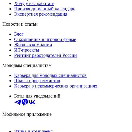
Хочу у вас работать
Производственный календарь
Экспертная рекомендация
Новости и статьи
Блог
О компаниях в игровой форме
Жизнь в компании
ИТ-проекты
Рейтинг работодателей России
Молодым специалистам
Карьера для молодых специалистов
Школа программистов
Карьера в некоммерческих организациях
Боты для уведомлений
Мобильное приложение
Этика и комплаенс