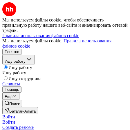
Мы используем файлы cookie, чтобы обеспечивать
правильную работу нашего веб-сайта и анализировать сетевой
трафик.
Правила использования файлов cookie
Мы используем файлы cookie.
Правила использования
файлов cookie
Понятно
Ищу работу
Ищу работу
Ищу работу
Ищу сотрудника
Сервисы
Помощь
Ещё
Поиск
Батагай-Алыта
Войти
Войти
Создать резюме