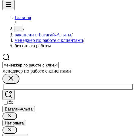
Главная
/
/
...
вакансии в Батагай-Алыты
/
менеджер по работе с клиентами
/
без опыта работы
менеджер по работе с клиентами
Батагай-Алыта
Нет опыта