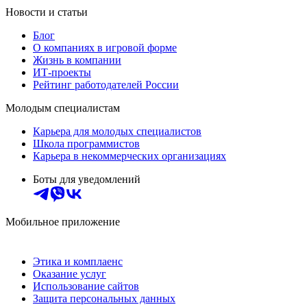
Новости и статьи
Блог
О компаниях в игровой форме
Жизнь в компании
ИТ-проекты
Рейтинг работодателей России
Молодым специалистам
Карьера для молодых специалистов
Школа программистов
Карьера в некоммерческих организациях
Боты для уведомлений
Мобильное приложение
Этика и комплаенс
Оказание услуг
Использование сайтов
Защита персональных данных