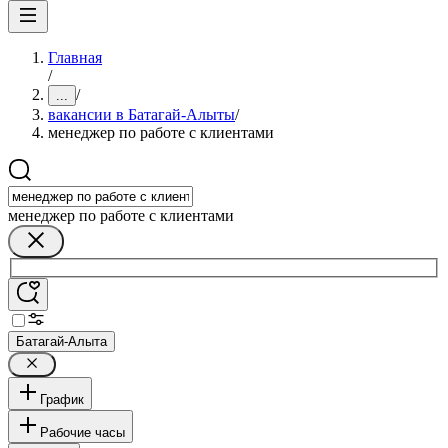
Главная
/
/
...
вакансии в Батагай-Алыты
/
менеджер по работе с клиентами
менеджер по работе с клиентами
Батагай-Алыта
График
Рабочие часы