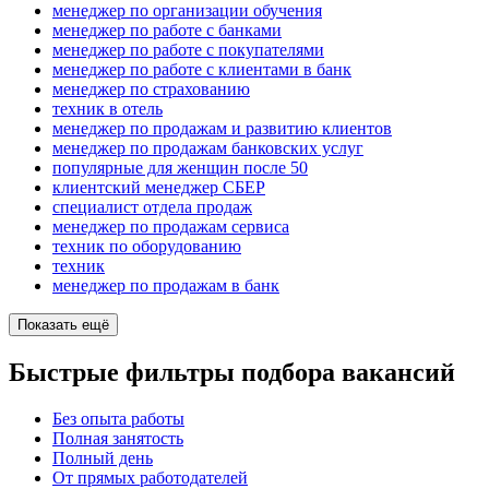
менеджер по организации обучения
менеджер по работе с банками
менеджер по работе с покупателями
менеджер по работе с клиентами в банк
менеджер по страхованию
техник в отель
менеджер по продажам и развитию клиентов
менеджер по продажам банковских услуг
популярные для женщин после 50
клиентский менеджер СБЕР
специалист отдела продаж
менеджер по продажам сервиса
техник по оборудованию
техник
менеджер по продажам в банк
Показать ещё
Быстрые фильтры подбора вакансий
Без опыта работы
Полная занятость
Полный день
От прямых работодателей