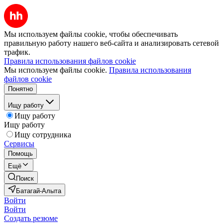
Мы используем файлы cookie, чтобы обеспечивать
правильную работу нашего веб-сайта и анализировать сетевой
трафик.
Правила использования файлов cookie
Мы используем файлы cookie.
Правила использования
файлов cookie
Понятно
Ищу работу
Ищу работу
Ищу работу
Ищу сотрудника
Сервисы
Помощь
Ещё
Поиск
Батагай-Алыта
Войти
Войти
Создать резюме