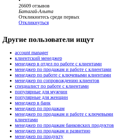
•
26609
отзывов
Батагай-Алыта
Откликнитесь среди первых
Откликнуться
Другие пользователи ищут
account manager
клиентский менеджер
менеджер в отдел по работе с клиентами
менеджер по продажам и работе с клиентами
менеджер по работе с ключевыми клиентами
менеджер по сопровождению клиентов
специалист по работе с клиентами
популярные для мужчин
популярные для женщин
менеджер в банк
менеджер по продажам
менеджер по продажам и работе с ключевыми
клиентами
менеджер по продажам банковских продуктов
менеджер по продажам и развитию
менеджер по продукту