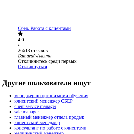
Сбер. Работа с клиентами
4.0
•
26613
отзывов
Батагай-Алыта
Откликнитесь среди первых
Откликнуться
Другие пользователи ищут
менеджер по организации обучения
клиентский менеджер СБЕР
client service manager
sale manager
главный менеджер отдела продаж
клиентский менеджер
консультант по работе с клиентами
медицинский менеджер