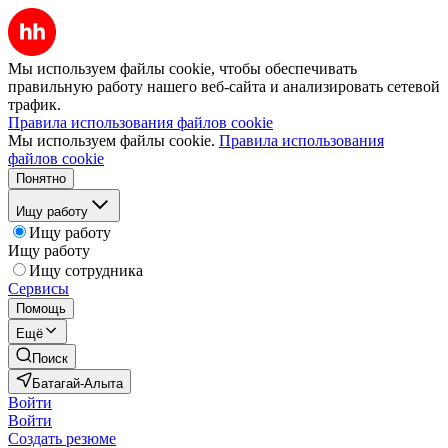
Мы используем файлы cookie, чтобы обеспечивать
правильную работу нашего веб-сайта и анализировать сетевой
трафик.
Правила использования файлов cookie
Мы используем файлы cookie.
Правила использования
файлов cookie
Понятно
Ищу работу
Ищу работу
Ищу работу
Ищу сотрудника
Сервисы
Помощь
Ещё
Поиск
Батагай-Алыта
Войти
Войти
Создать резюме