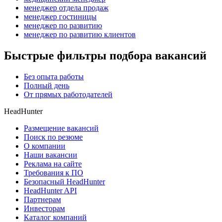
менеджер отдела продаж
менеджер гостиницы
менеджер по развитию
менеджер по развитию клиентов
Быстрые фильтры подбора вакансий
Без опыта работы
Полный день
От прямых работодателей
HeadHunter
Размещение вакансий
Поиск по резюме
О компании
Наши вакансии
Реклама на сайте
Требования к ПО
Безопасный HeadHunter
HeadHunter API
Партнерам
Инвесторам
Каталог компаний