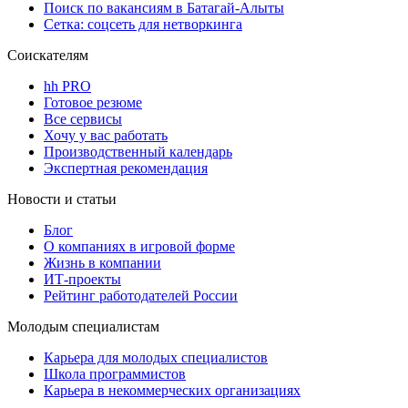
Поиск по вакансиям в Батагай-Алыты
Сетка: соцсеть для нетворкинга
Соискателям
hh PRO
Готовое резюме
Все сервисы
Хочу у вас работать
Производственный календарь
Экспертная рекомендация
Новости и статьи
Блог
О компаниях в игровой форме
Жизнь в компании
ИТ-проекты
Рейтинг работодателей России
Молодым специалистам
Карьера для молодых специалистов
Школа программистов
Карьера в некоммерческих организациях