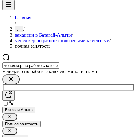
Главная
/
/
...
вакансии в Батагай-Алыты
/
менеджер по работе с ключевыми клиентами
/
полная занятость
менеджер по работе с ключевыми клиентами
Батагай-Алыта
Полная занятость