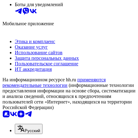
Боты для уведомлений
Мобильное приложение
Этика и комплаенс
Оказание услуг
Использование сайтов
Защита персональных данных
Пользовательское соглашение
ИТ аккредитация
На информационном ресурсе hh.ru
применяются
рекомендательные технологии
(информационные технологии
предоставления информации на основе сбора, систематизации
и анализа сведений, относящихся к предпочтениям
пользователей сети «Интернет», находящихся на территории
Российской Федерации)
Русский