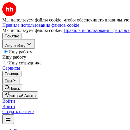
Мы используем файлы cookie, чтобы обеспечивать правильную р
Правила использования файлов cookie
Мы используем файлы cookie.
Правила использования файлов c
Понятно
Ищу работу
Ищу работу
Ищу работу
Ищу сотрудника
Сервисы
Помощь
Ещё
Поиск
Батагай-Алыта
Войти
Войти
Создать резюме