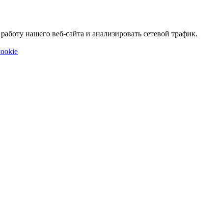
аботу нашего веб-сайта и анализировать сетевой трафик.
ookie