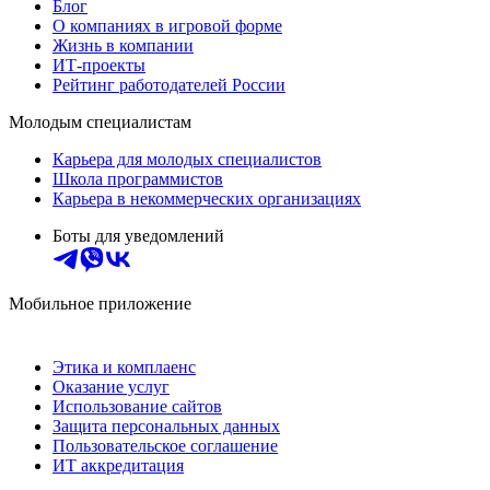
Блог
О компаниях в игровой форме
Жизнь в компании
ИТ-проекты
Рейтинг работодателей России
Молодым специалистам
Карьера для молодых специалистов
Школа программистов
Карьера в некоммерческих организациях
Боты для уведомлений
Мобильное приложение
Этика и комплаенс
Оказание услуг
Использование сайтов
Защита персональных данных
Пользовательское соглашение
ИТ аккредитация