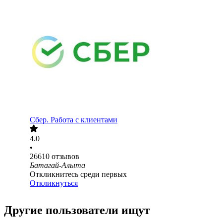
Сбер. Работа с клиентами
4.0
•
26610
отзывов
Батагай-Алыта
Откликнитесь среди первых
Откликнуться
Другие пользователи ищут