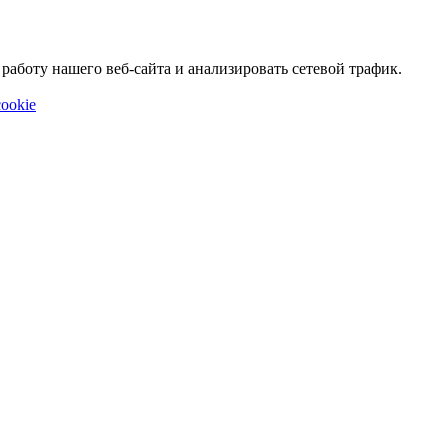
аботу нашего веб-сайта и анализировать сетевой трафик.
ookie