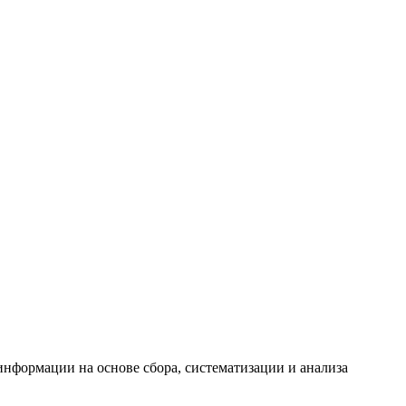
формации на основе сбора, систематизации и анализа