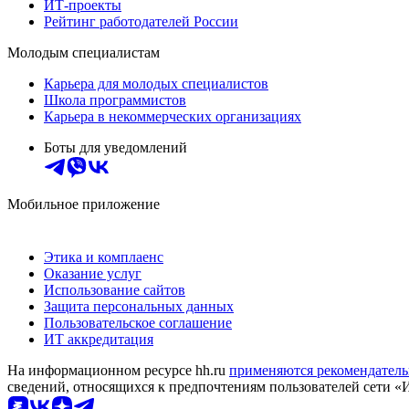
ИТ-проекты
Рейтинг работодателей России
Молодым специалистам
Карьера для молодых специалистов
Школа программистов
Карьера в некоммерческих организациях
Боты для уведомлений
Мобильное приложение
Этика и комплаенс
Оказание услуг
Использование сайтов
Защита персональных данных
Пользовательское соглашение
ИТ аккредитация
На информационном ресурсе hh.ru
применяются рекомендатель
сведений, относящихся к предпочтениям пользователей сети «