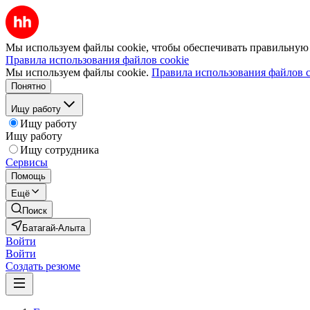
Мы используем файлы cookie, чтобы обеспечивать правильную р
Правила использования файлов cookie
Мы используем файлы cookie.
Правила использования файлов c
Понятно
Ищу работу
Ищу работу
Ищу работу
Ищу сотрудника
Сервисы
Помощь
Ещё
Поиск
Батагай-Алыта
Войти
Войти
Создать резюме