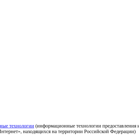
ные технологии
(информационные технологии предоставления ин
Интернет», находящихся на территории Российской Федерации)