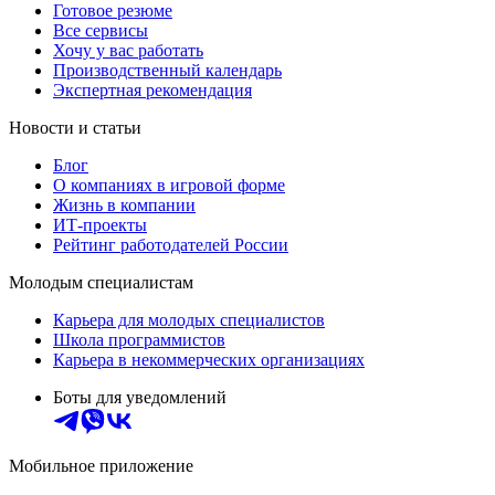
Готовое резюме
Все сервисы
Хочу у вас работать
Производственный календарь
Экспертная рекомендация
Новости и статьи
Блог
О компаниях в игровой форме
Жизнь в компании
ИТ-проекты
Рейтинг работодателей России
Молодым специалистам
Карьера для молодых специалистов
Школа программистов
Карьера в некоммерческих организациях
Боты для уведомлений
Мобильное приложение