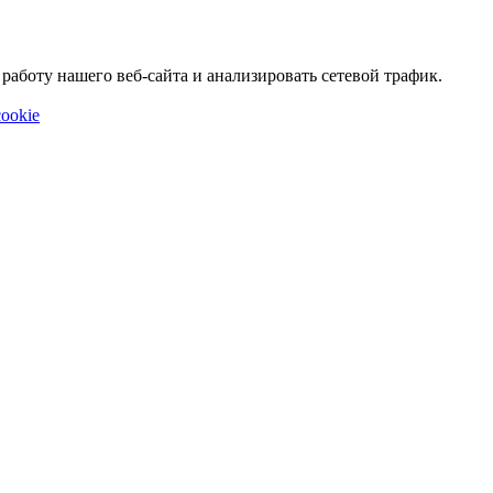
аботу нашего веб-сайта и анализировать сетевой трафик.
ookie