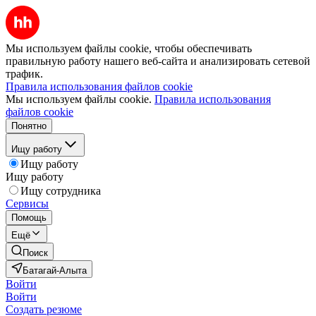
Мы используем файлы cookie, чтобы обеспечивать
правильную работу нашего веб-сайта и анализировать сетевой
трафик.
Правила использования файлов cookie
Мы используем файлы cookie.
Правила использования
файлов cookie
Понятно
Ищу работу
Ищу работу
Ищу работу
Ищу сотрудника
Сервисы
Помощь
Ещё
Поиск
Батагай-Алыта
Войти
Войти
Создать резюме