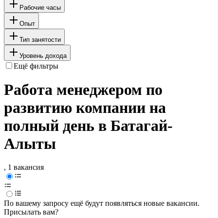
Рабочие часы
Опыт
Тип занятости
Уровень дохода
Ещё фильтры
Работа менеджером по
развитию компании на
полный день в Батагай-
Алыты
, 1 вакансия
По вашему запросу ещё будут появляться новые вакансии.
Присылать вам?