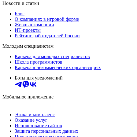
Новости и статьи
Блог
О компаниях в игровой форме
Жизнь в компании
ИТ-проекты
Рейтинг работодателей России
Молодым специалистам
Карьера для молодых специалистов
Школа программистов
Карьера в некоммерческих организациях
Боты для уведомлений
Мобильное приложение
Этика и комплаенс
Оказание услуг
Использование сайтов
Защита персональных данных
Пользовательское соглашение