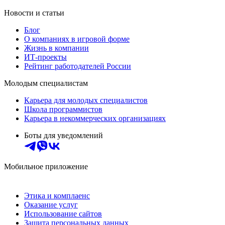
Новости и статьи
Блог
О компаниях в игровой форме
Жизнь в компании
ИТ-проекты
Рейтинг работодателей России
Молодым специалистам
Карьера для молодых специалистов
Школа программистов
Карьера в некоммерческих организациях
Боты для уведомлений
Мобильное приложение
Этика и комплаенс
Оказание услуг
Использование сайтов
Защита персональных данных