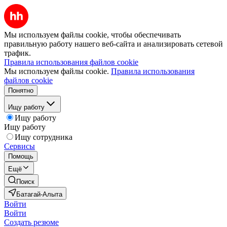
Мы используем файлы cookie, чтобы обеспечивать
правильную работу нашего веб-сайта и анализировать сетевой
трафик.
Правила использования файлов cookie
Мы используем файлы cookie.
Правила использования
файлов cookie
Понятно
Ищу работу
Ищу работу
Ищу работу
Ищу сотрудника
Сервисы
Помощь
Ещё
Поиск
Батагай-Алыта
Войти
Войти
Создать резюме