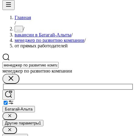
Главная
/
/
...
вакансии в Батагай-Алыты
/
менеджер по развитию компании
/
от прямых работодателей
менеджер по развитию компании
Батагай-Алыта
Другие параметры
1