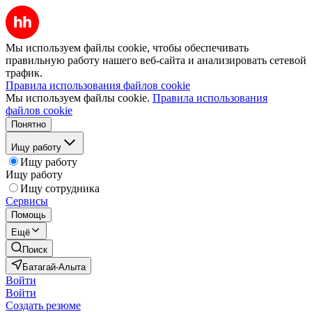
Мы используем файлы cookie, чтобы обеспечивать
правильную работу нашего веб-сайта и анализировать сетевой
трафик.
Правила использования файлов cookie
Мы используем файлы cookie.
Правила использования
файлов cookie
Понятно
Ищу работу
Ищу работу
Ищу работу
Ищу сотрудника
Сервисы
Помощь
Ещё
Поиск
Батагай-Алыта
Войти
Войти
Создать резюме