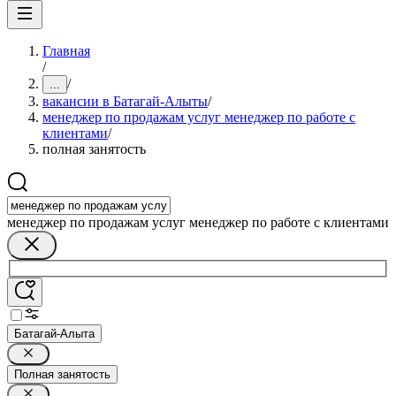
Главная
/
/
...
вакансии в Батагай-Алыты
/
менеджер по продажам услуг менеджер по работе с
клиентами
/
полная занятость
менеджер по продажам услуг менеджер по работе с клиентами
Батагай-Алыта
Полная занятость