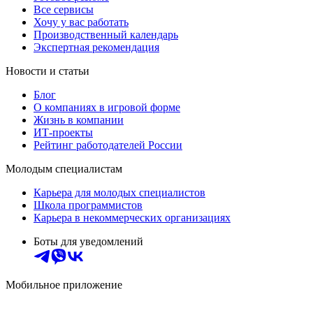
Все сервисы
Хочу у вас работать
Производственный календарь
Экспертная рекомендация
Новости и статьи
Блог
О компаниях в игровой форме
Жизнь в компании
ИТ-проекты
Рейтинг работодателей России
Молодым специалистам
Карьера для молодых специалистов
Школа программистов
Карьера в некоммерческих организациях
Боты для уведомлений
Мобильное приложение