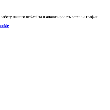
аботу нашего веб-сайта и анализировать сетевой трафик.
ookie