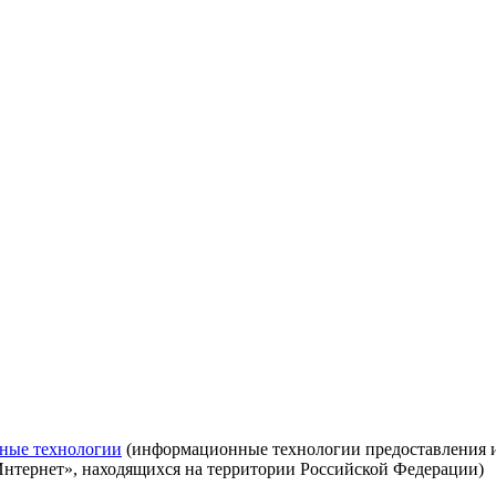
ные технологии
(информационные технологии предоставления ин
Интернет», находящихся на территории Российской Федерации)