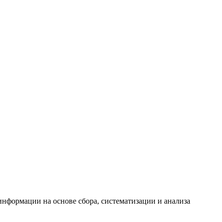
формации на основе сбора, систематизации и анализа