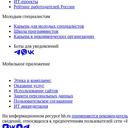
ИТ-проекты
Рейтинг работодателей России
Молодым специалистам
Карьера для молодых специалистов
Школа программистов
Карьера в некоммерческих организациях
Боты для уведомлений
Мобильное приложение
Этика и комплаенс
Оказание услуг
Использование сайтов
Защита персональных данных
Пользовательское соглашение
ИТ аккредитация
На информационном ресурсе hh.ru
применяются рекомендатель
сведений, относящихся к предпочтениям пользователей сети «