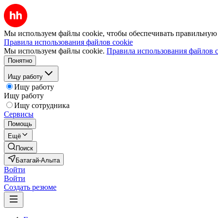
Мы используем файлы cookie, чтобы обеспечивать правильную р
Правила использования файлов cookie
Мы используем файлы cookie.
Правила использования файлов c
Понятно
Ищу работу
Ищу работу
Ищу работу
Ищу сотрудника
Сервисы
Помощь
Ещё
Поиск
Батагай-Алыта
Войти
Войти
Создать резюме