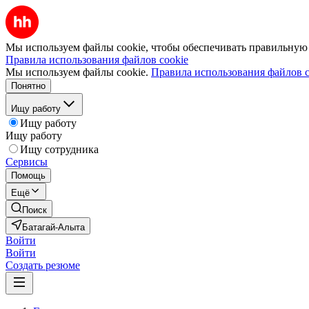
Мы используем файлы cookie, чтобы обеспечивать правильную р
Правила использования файлов cookie
Мы используем файлы cookie.
Правила использования файлов c
Понятно
Ищу работу
Ищу работу
Ищу работу
Ищу сотрудника
Сервисы
Помощь
Ещё
Поиск
Батагай-Алыта
Войти
Войти
Создать резюме