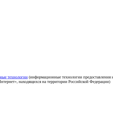
ные технологии
(информационные технологии предоставления ин
Интернет», находящихся на территории Российской Федерации)