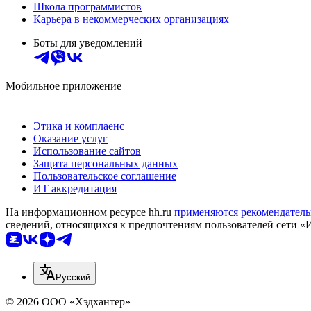
Школа программистов
Карьера в некоммерческих организациях
Боты для уведомлений
Мобильное приложение
Этика и комплаенс
Оказание услуг
Использование сайтов
Защита персональных данных
Пользовательское соглашение
ИТ аккредитация
На информационном ресурсе hh.ru
применяются рекомендатель
сведений, относящихся к предпочтениям пользователей сети «
Русский
© 2026 ООО «Хэдхантер»