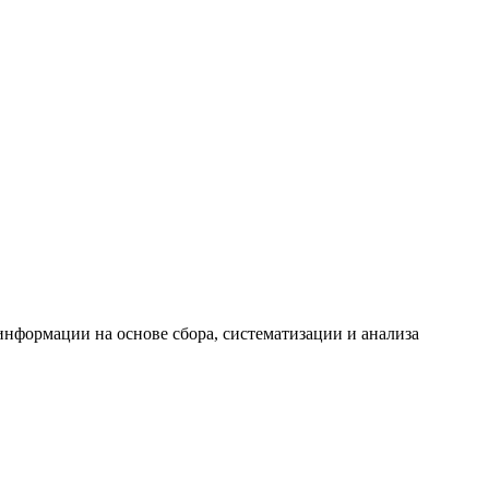
формации на основе сбора, систематизации и анализа