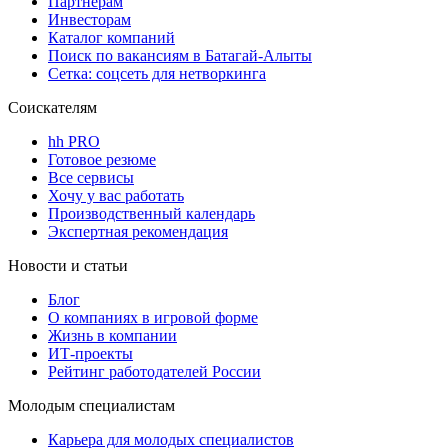
Партнерам
Инвесторам
Каталог компаний
Поиск по вакансиям в Батагай-Алыты
Сетка: соцсеть для нетворкинга
Соискателям
hh PRO
Готовое резюме
Все сервисы
Хочу у вас работать
Производственный календарь
Экспертная рекомендация
Новости и статьи
Блог
О компаниях в игровой форме
Жизнь в компании
ИТ-проекты
Рейтинг работодателей России
Молодым специалистам
Карьера для молодых специалистов