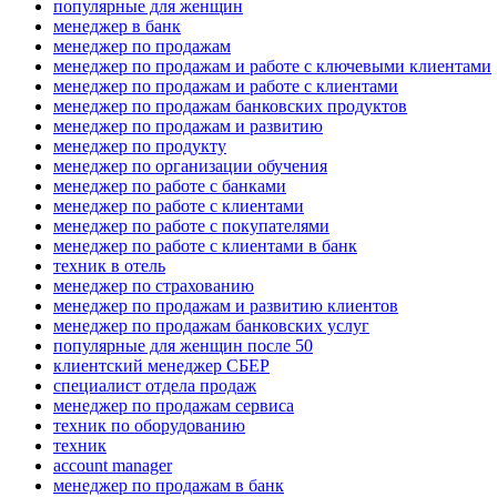
популярные для женщин
менеджер в банк
менеджер по продажам
менеджер по продажам и работе с ключевыми клиентами
менеджер по продажам и работе с клиентами
менеджер по продажам банковских продуктов
менеджер по продажам и развитию
менеджер по продукту
менеджер по организации обучения
менеджер по работе с банками
менеджер по работе с клиентами
менеджер по работе с покупателями
менеджер по работе с клиентами в банк
техник в отель
менеджер по страхованию
менеджер по продажам и развитию клиентов
менеджер по продажам банковских услуг
популярные для женщин после 50
клиентский менеджер СБЕР
специалист отдела продаж
менеджер по продажам сервиса
техник по оборудованию
техник
account manager
менеджер по продажам в банк