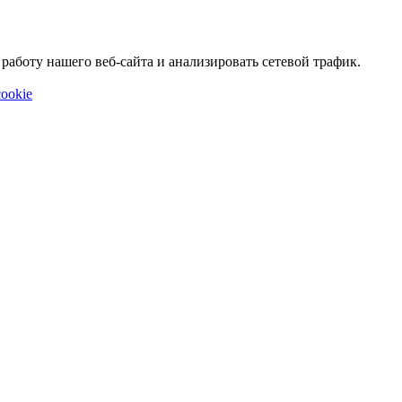
аботу нашего веб-сайта и анализировать сетевой трафик.
ookie