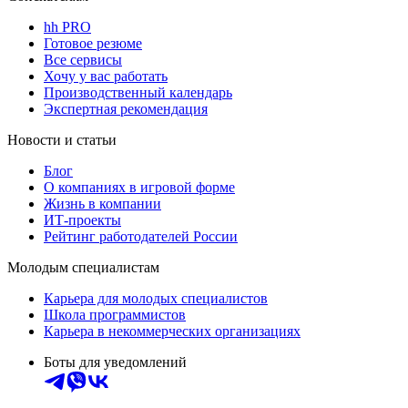
hh PRO
Готовое резюме
Все сервисы
Хочу у вас работать
Производственный календарь
Экспертная рекомендация
Новости и статьи
Блог
О компаниях в игровой форме
Жизнь в компании
ИТ-проекты
Рейтинг работодателей России
Молодым специалистам
Карьера для молодых специалистов
Школа программистов
Карьера в некоммерческих организациях
Боты для уведомлений