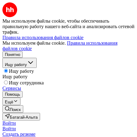
Мы используем файлы cookie, чтобы обеспечивать
правильную работу нашего веб-сайта и анализировать сетевой
трафик.
Правила использования файлов cookie
Мы используем файлы cookie.
Правила использования
файлов cookie
Понятно
Ищу работу
Ищу работу
Ищу работу
Ищу сотрудника
Сервисы
Помощь
Ещё
Поиск
Батагай-Алыта
Войти
Войти
Создать резюме