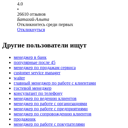
4.0
•
26610
отзывов
Батагай-Алыта
Откликнитесь среди первых
Откликнуться
Другие пользователи ищут
менеджер в банк
популярные после 45
менеджер по продажам сервиса
customer service manager
waiter
главный менеджер по работе с клиентами
гостевой менеджер
консультант по телефону
менеджер по ведению клиентов
менеджер по работе с организациями
менеджер по работе с предприятиями
менеджер по сопровождению клиентов
продажник
менеджер по работе с покупателями