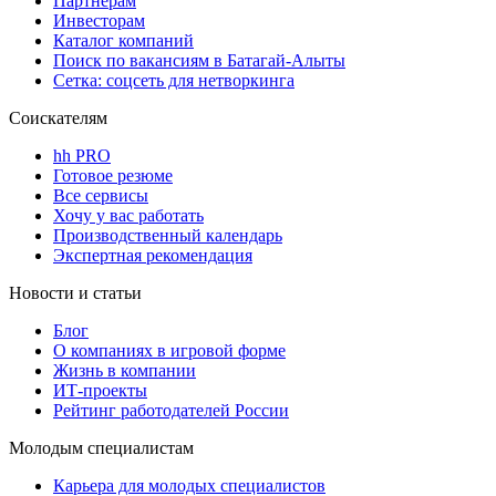
Партнерам
Инвесторам
Каталог компаний
Поиск по вакансиям в Батагай-Алыты
Сетка: соцсеть для нетворкинга
Соискателям
hh PRO
Готовое резюме
Все сервисы
Хочу у вас работать
Производственный календарь
Экспертная рекомендация
Новости и статьи
Блог
О компаниях в игровой форме
Жизнь в компании
ИТ-проекты
Рейтинг работодателей России
Молодым специалистам
Карьера для молодых специалистов