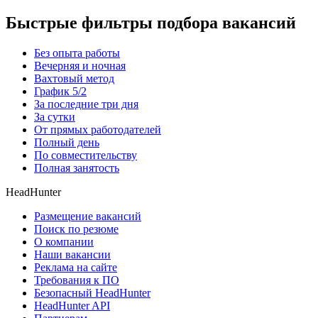
Быстрые фильтры подбора вакансий
Без опыта работы
Вечерняя и ночная
Вахтовый метод
График 5/2
За последние три дня
За сутки
От прямых работодателей
Полный день
По совместительству
Полная занятость
HeadHunter
Размещение вакансий
Поиск по резюме
О компании
Наши вакансии
Реклама на сайте
Требования к ПО
Безопасный HeadHunter
HeadHunter API