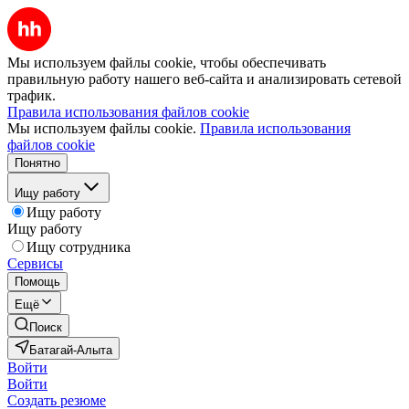
Мы используем файлы cookie, чтобы обеспечивать
правильную работу нашего веб-сайта и анализировать сетевой
трафик.
Правила использования файлов cookie
Мы используем файлы cookie.
Правила использования
файлов cookie
Понятно
Ищу работу
Ищу работу
Ищу работу
Ищу сотрудника
Сервисы
Помощь
Ещё
Поиск
Батагай-Алыта
Войти
Войти
Создать резюме