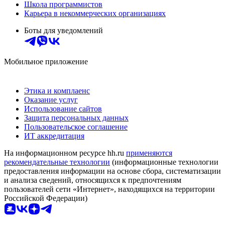
Школа программистов
Карьера в некоммерческих организациях
Боты для уведомлений
Мобильное приложение
Этика и комплаенс
Оказание услуг
Использование сайтов
Защита персональных данных
Пользовательское соглашение
ИТ аккредитация
На информационном ресурсе hh.ru
применяются
рекомендательные технологии
(информационные технологии
предоставления информации на основе сбора, систематизации
и анализа сведений, относящихся к предпочтениям
пользователей сети «Интернет», находящихся на территории
Российской Федерации)