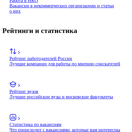
Работа в НКО
Вакансии в некоммерческих организациях и статьи
о них
Рейтинги и статистика
Рейтинг работодателей России
Лучшие компании для работы по мнению соискателей
Рейтинг вузов
Лучшие российские вузы и московские факультеты
Статистика по вакансиям
Что происходит с вакансиями, которые вам интересны