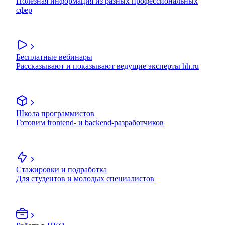
Полезная информация из разных профессиональных
сфер
Бесплатные вебинары
Рассказывают и показывают ведущие эксперты hh.ru
Школа программистов
Готовим frontend- и backend-разработчиков
Стажировки и подработка
Для студентов и молодых специалистов