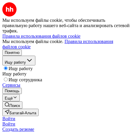
Мы используем файлы cookie, чтобы обеспечивать
правильную работу нашего веб-сайта и анализировать сетевой
трафик.
Правила использования файлов cookie
Мы используем файлы cookie.
Правила использования
файлов cookie
Понятно
Ищу работу
Ищу работу
Ищу работу
Ищу сотрудника
Сервисы
Помощь
Ещё
Поиск
Батагай-Алыта
Войти
Войти
Создать резюме