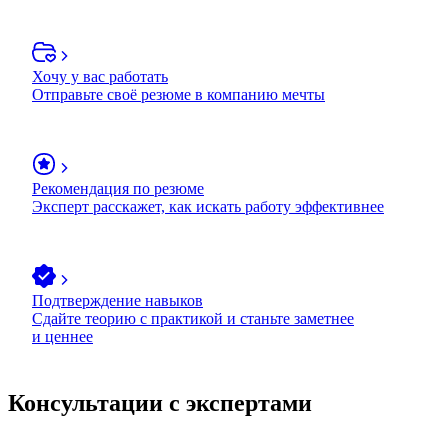
Хочу у вас работать
Отправьте своё резюме в компанию мечты
Рекомендация по резюме
Эксперт расскажет, как искать работу эффективнее
Подтверждение навыков
Сдайте теорию с практикой и станьте заметнее
и ценнее
Консультации с экспертами