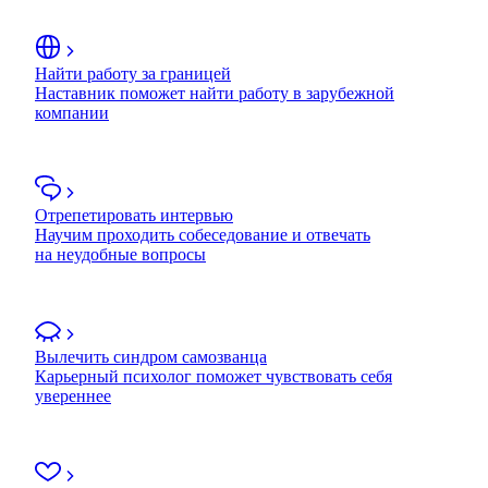
Найти работу за границей
Наставник поможет найти работу в зарубежной
компании
Отрепетировать интервью
Научим проходить собеседование и отвечать
на неудобные вопросы
Вылечить синдром самозванца
Карьерный психолог поможет чувствовать себя
увереннее