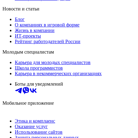
Новости и статьи
Блог
О компаниях в игровой форме
Жизнь в компании
ИТ-проекты
Рейтинг работодателей России
Молодым специалистам
Карьера для молодых специалистов
Школа программистов
Карьера в некоммерческих организациях
Боты для уведомлений
Мобильное приложение
Этика и комплаенс
Оказание услуг
Использование сайтов
Защита персональных данных