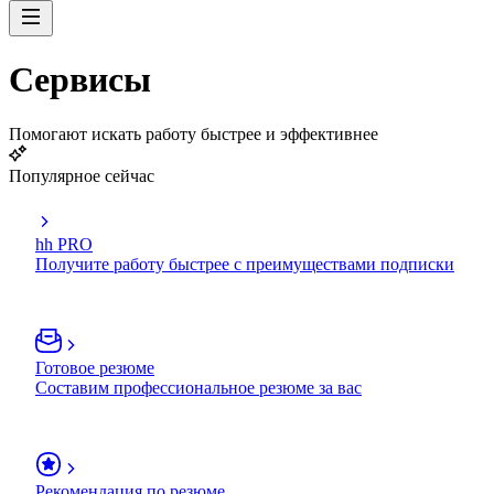
Сервисы
Помогают искать работу быстрее и эффективнее
Популярное сейчас
hh PRO
Получите работу быстрее с преимуществами подписки
Готовое резюме
Составим профессиональное резюме за вас
Рекомендация по резюме