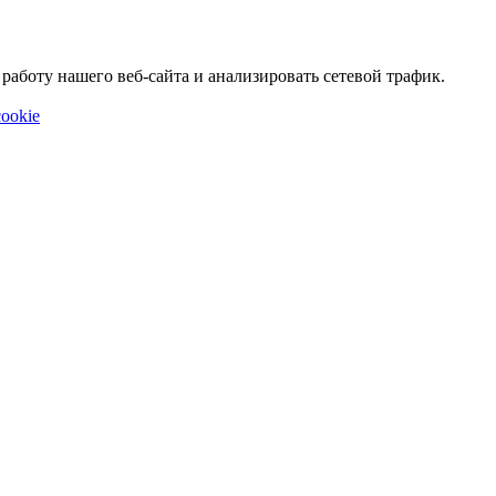
аботу нашего веб-сайта и анализировать сетевой трафик.
ookie