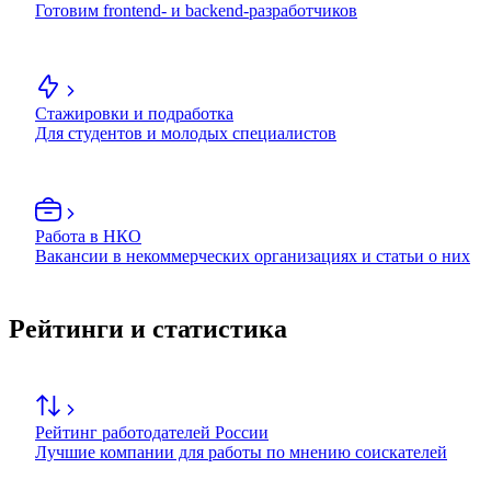
Готовим frontend- и backend-разработчиков
Стажировки и подработка
Для студентов и молодых специалистов
Работа в НКО
Вакансии в некоммерческих организациях и статьи о них
Рейтинги и статистика
Рейтинг работодателей России
Лучшие компании для работы по мнению соискателей