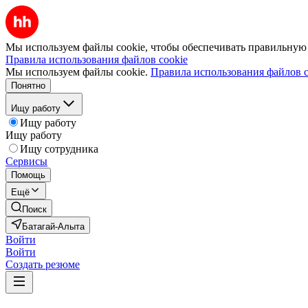
Мы используем файлы cookie, чтобы обеспечивать правильную р
Правила использования файлов cookie
Мы используем файлы cookie.
Правила использования файлов c
Понятно
Ищу работу
Ищу работу
Ищу работу
Ищу сотрудника
Сервисы
Помощь
Ещё
Поиск
Батагай-Алыта
Войти
Войти
Создать резюме