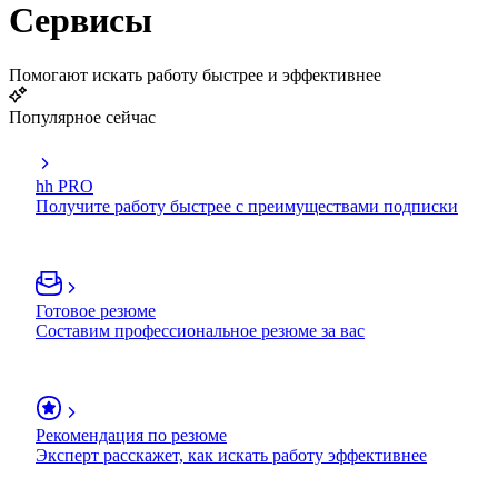
Сервисы
Помогают искать работу быстрее и эффективнее
Популярное сейчас
hh PRO
Получите работу быстрее с преимуществами подписки
Готовое резюме
Составим профессиональное резюме за вас
Рекомендация по резюме
Эксперт расскажет, как искать работу эффективнее