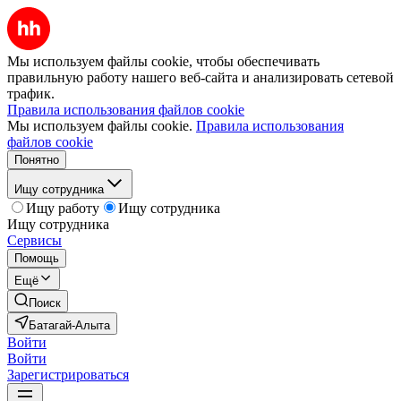
Мы используем файлы cookie, чтобы обеспечивать
правильную работу нашего веб-сайта и анализировать сетевой
трафик.
Правила использования файлов cookie
Мы используем файлы cookie.
Правила использования
файлов cookie
Понятно
Ищу сотрудника
Ищу работу
Ищу сотрудника
Ищу сотрудника
Сервисы
Помощь
Ещё
Поиск
Батагай-Алыта
Войти
Войти
Зарегистрироваться