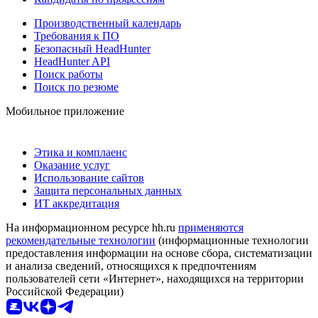
Производственный календарь
Требования к ПО
Безопасный HeadHunter
HeadHunter API
Поиск работы
Поиск по резюме
Мобильное приложение
Этика и комплаенс
Оказание услуг
Использование сайтов
Защита персональных данных
ИТ аккредитация
На информационном ресурсе hh.ru
применяются
рекомендательные технологии
(информационные технологии
предоставления информации на основе сбора, систематизации
и анализа сведений, относящихся к предпочтениям
пользователей сети «Интернет», находящихся на территории
Российской Федерации)