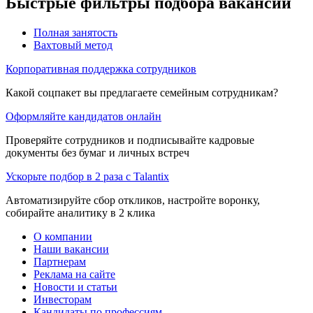
Быстрые фильтры подбора вакансий
Полная занятость
Вахтовый метод
Корпоративная поддержка сотрудников
Какой соцпакет вы предлагаете семейным сотрудникам?
Оформляйте кандидатов онлайн
Проверяйте сотрудников и подписывайте кадровые
документы без бумаг и личных встреч
Ускорьте подбор в 2 раза с Talantix
Автоматизируйте сбор откликов, настройте воронку,
собирайте аналитику в 2 клика
О компании
Наши вакансии
Партнерам
Реклама на сайте
Новости и статьи
Инвесторам
Кандидаты по профессиям