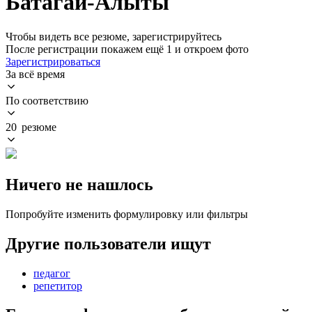
Батагай-Алыты
Чтобы видеть все резюме, зарегистрируйтесь
После регистрации покажем ещё 1 и откроем фото
Зарегистрироваться
За всё время
По соответствию
20 резюме
Ничего не нашлось
Попробуйте изменить формулировку или фильтры
Другие пользователи ищут
педагог
репетитор