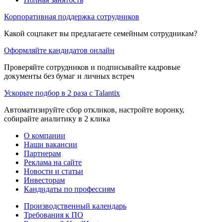
Корпоративная поддержка сотрудников
Какой соцпакет вы предлагаете семейным сотрудникам?
Оформляйте кандидатов онлайн
Проверяйте сотрудников и подписывайте кадровые
документы без бумаг и личных встреч
Ускорьте подбор в 2 раза с Talantix
Автоматизируйте сбор откликов, настройте воронку,
собирайте аналитику в 2 клика
О компании
Наши вакансии
Партнерам
Реклама на сайте
Новости и статьи
Инвесторам
Кандидаты по профессиям
Производственный календарь
Требования к ПО