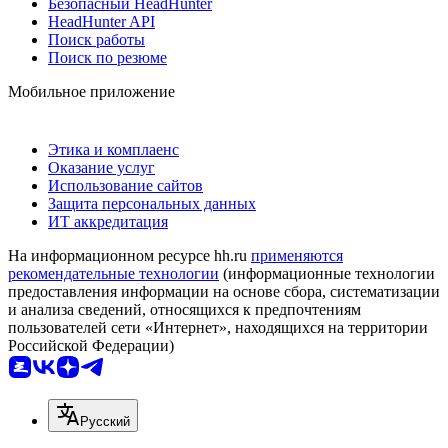
Безопасный HeadHunter
HeadHunter API
Поиск работы
Поиск по резюме
Мобильное приложение
Этика и комплаенс
Оказание услуг
Использование сайтов
Защита персональных данных
ИТ аккредитация
На информационном ресурсе hh.ru
применяются
рекомендательные технологии
(информационные технологии
предоставления информации на основе сбора, систематизации
и анализа сведений, относящихся к предпочтениям
пользователей сети «Интернет», находящихся на территории
Российской Федерации)
Русский