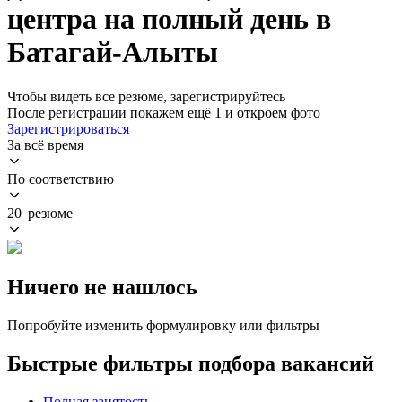
центра на полный день в
Батагай-Алыты
Чтобы видеть все резюме, зарегистрируйтесь
После регистрации покажем ещё 1 и откроем фото
Зарегистрироваться
За всё время
По соответствию
20 резюме
Ничего не нашлось
Попробуйте изменить формулировку или фильтры
Быстрые фильтры подбора вакансий
Полная занятость