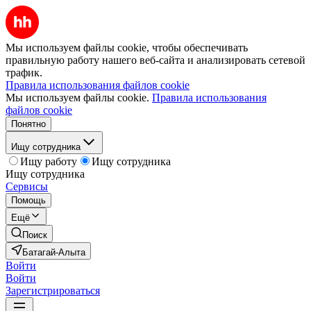
Мы используем файлы cookie, чтобы обеспечивать
правильную работу нашего веб-сайта и анализировать сетевой
трафик.
Правила использования файлов cookie
Мы используем файлы cookie.
Правила использования
файлов cookie
Понятно
Ищу сотрудника
Ищу работу
Ищу сотрудника
Ищу сотрудника
Сервисы
Помощь
Ещё
Поиск
Батагай-Алыта
Войти
Войти
Зарегистрироваться