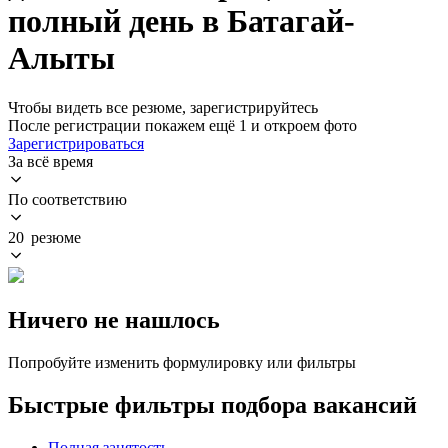
полный день в Батагай-
Алыты
Чтобы видеть все резюме, зарегистрируйтесь
После регистрации покажем ещё 1 и откроем фото
Зарегистрироваться
За всё время
По соответствию
20 резюме
Ничего не нашлось
Попробуйте изменить формулировку или фильтры
Быстрые фильтры подбора вакансий
Полная занятость