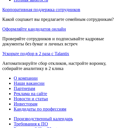
Корпоративная поддержка сотрудников
Какой соцпакет вы предлагаете семейным сотрудникам?
Оформляйте кандидатов онлайн
Проверяйте сотрудников и подписывайте кадровые
документы без бумаг и личных встреч
Ускорьте подбор в 2 раза с Talantix
Автоматизируйте сбор откликов, настройте воронку,
собирайте аналитику в 2 клика
О компании
Наши вакансии
Партнерам
Реклама на сайте
Новости и статьи
Инвесторам
Кандидаты по профессиям
Производственный календарь
Требования к ПО