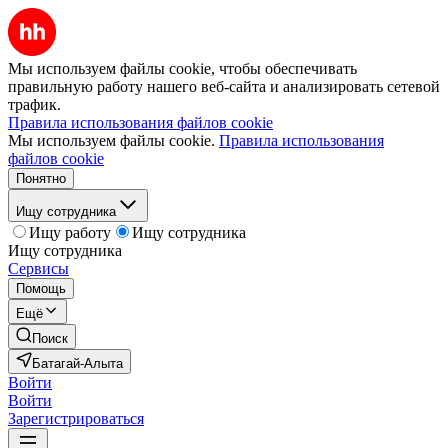
Мы используем файлы cookie, чтобы обеспечивать
правильную работу нашего веб-сайта и анализировать сетевой
трафик.
Правила использования файлов cookie
Мы используем файлы cookie.
Правила использования
файлов cookie
Понятно
Ищу сотрудника
Ищу работу
Ищу сотрудника
Ищу сотрудника
Сервисы
Помощь
Ещё
Поиск
Батагай-Алыта
Войти
Войти
Зарегистрироваться