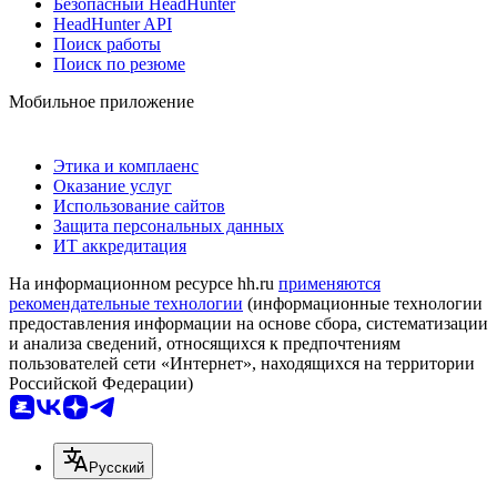
Безопасный HeadHunter
HeadHunter API
Поиск работы
Поиск по резюме
Мобильное приложение
Этика и комплаенс
Оказание услуг
Использование сайтов
Защита персональных данных
ИТ аккредитация
На информационном ресурсе hh.ru
применяются
рекомендательные технологии
(информационные технологии
предоставления информации на основе сбора, систематизации
и анализа сведений, относящихся к предпочтениям
пользователей сети «Интернет», находящихся на территории
Российской Федерации)
Русский