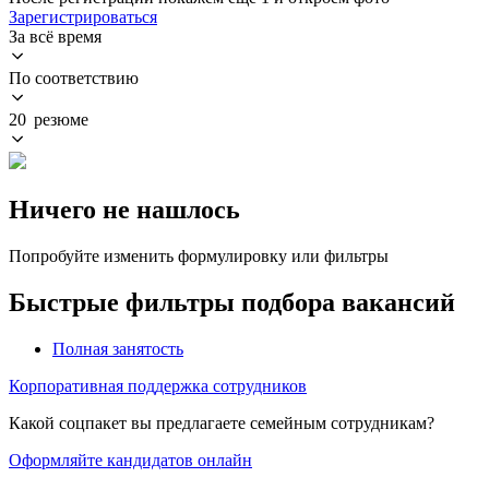
Зарегистрироваться
За всё время
По соответствию
20 резюме
Ничего не нашлось
Попробуйте изменить формулировку или фильтры
Быстрые фильтры подбора вакансий
Полная занятость
Корпоративная поддержка сотрудников
Какой соцпакет вы предлагаете семейным сотрудникам?
Оформляйте кандидатов онлайн