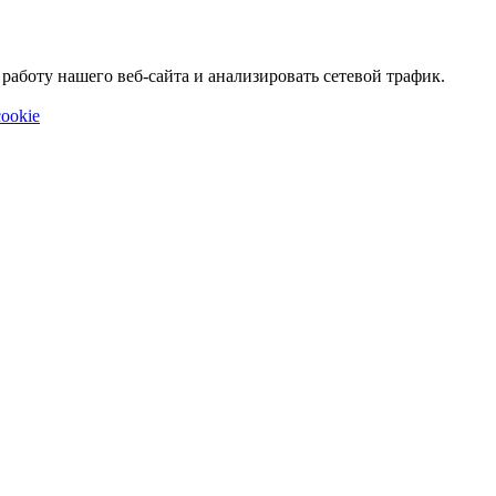
аботу нашего веб-сайта и анализировать сетевой трафик.
ookie