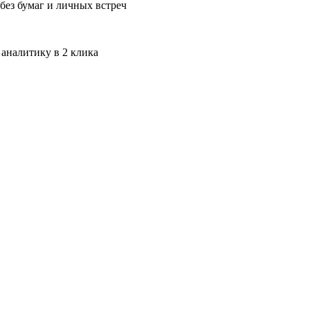
без бумаг и личных встреч
 аналитику в 2 клика