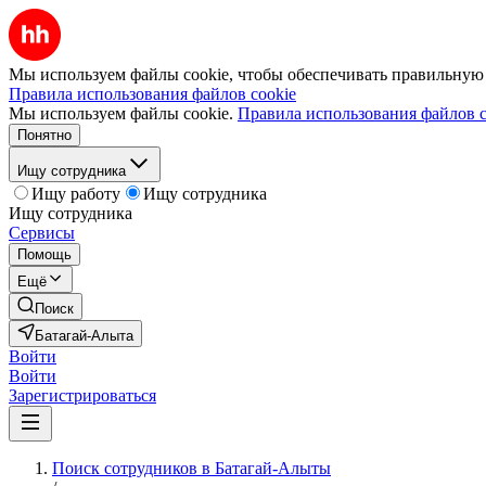
Мы используем файлы cookie, чтобы обеспечивать правильную р
Правила использования файлов cookie
Мы используем файлы cookie.
Правила использования файлов c
Понятно
Ищу сотрудника
Ищу работу
Ищу сотрудника
Ищу сотрудника
Сервисы
Помощь
Ещё
Поиск
Батагай-Алыта
Войти
Войти
Зарегистрироваться
Поиск сотрудников в Батагай-Алыты