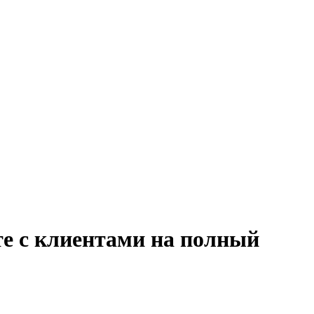
те с клиентами на полный