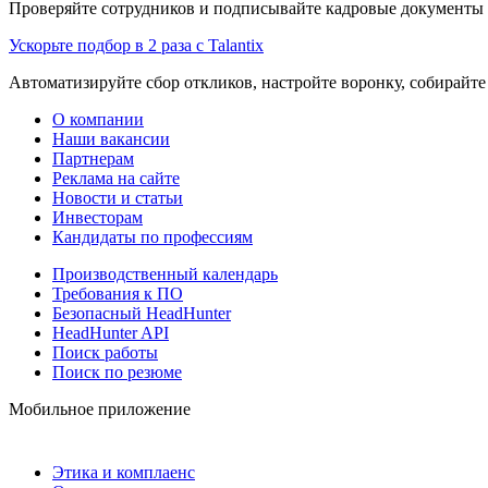
Проверяйте сотрудников и подписывайте кадровые документы 
Ускорьте подбор в 2 раза с Talantix
Автоматизируйте сбор откликов, настройте воронку, собирайте
О компании
Наши вакансии
Партнерам
Реклама на сайте
Новости и статьи
Инвесторам
Кандидаты по профессиям
Производственный календарь
Требования к ПО
Безопасный HeadHunter
HeadHunter API
Поиск работы
Поиск по резюме
Мобильное приложение
Этика и комплаенс