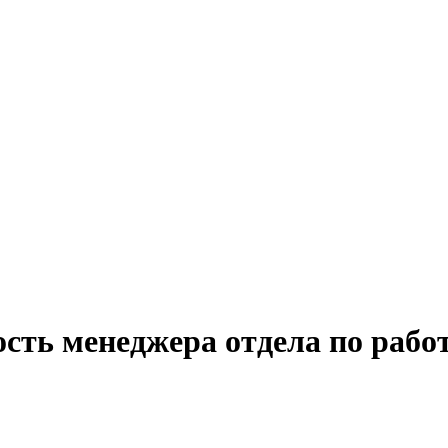
ость менеджера отдела по рабо