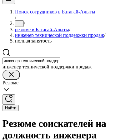
Поиск сотрудников в Батагай-Алыты
/
/
...
резюме в Батагай-Алыты
/
инженер технической поддержки продаж
/
полная занятость
инженер технической поддержки продаж
Резюме
Найти
Резюме соискателей на
должность инженера