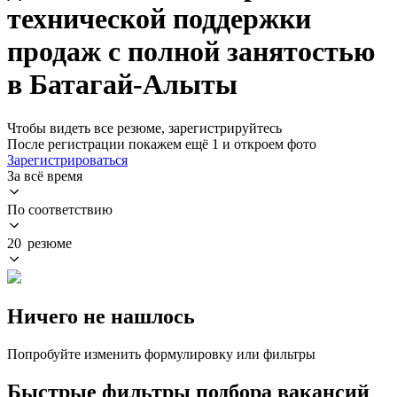
технической поддержки
продаж с полной занятостью
в Батагай-Алыты
Чтобы видеть все резюме, зарегистрируйтесь
После регистрации покажем ещё 1 и откроем фото
Зарегистрироваться
За всё время
По соответствию
20 резюме
Ничего не нашлось
Попробуйте изменить формулировку или фильтры
Быстрые фильтры подбора вакансий