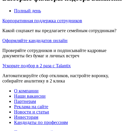
Полный день
Корпоративная поддержка сотрудников
Какой соцпакет вы предлагаете семейным сотрудникам?
Оформляйте кандидатов онлайн
Проверяйте сотрудников и подписывайте кадровые
документы без бумаг и личных встреч
Ускорьте подбор в 2 раза с Talantix
Автоматизируйте сбор откликов, настройте воронку,
собирайте аналитику в 2 клика
О компании
Наши вакансии
Партнерам
Реклама на сайте
Новости и статьи
Инвесторам
Кандидаты по профессиям