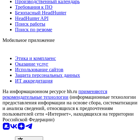
Производственный календарь
Требования к ПО
Безопасный HeadHunter
HeadHunter API
Поиск работы
Поиск по резюме
Мобильное приложение
Этика и комплаенс
Оказание услуг
Использование сайтов
Защита персональных данных
ИТ аккредитация
На информационном ресурсе hh.ru
применяются
рекомендательные технологии
(информационные технологии
предоставления информации на основе сбора, систематизации
и анализа сведений, относящихся к предпочтениям
пользователей сети «Интернет», находящихся на территории
Российской Федерации)