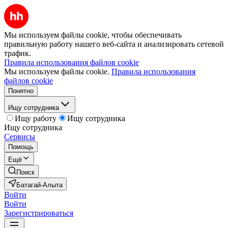
Мы используем файлы cookie, чтобы обеспечивать
правильную работу нашего веб-сайта и анализировать сетевой
трафик.
Правила использования файлов cookie
Мы используем файлы cookie.
Правила использования
файлов cookie
Понятно
Ищу сотрудника
Ищу работу
Ищу сотрудника
Ищу сотрудника
Сервисы
Помощь
Ещё
Поиск
Батагай-Алыта
Войти
Войти
Зарегистрироваться