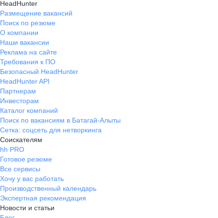
HeadHunter
Размещение вакансий
Поиск по резюме
О компании
Наши вакансии
Реклама на сайте
Требования к ПО
Безопасный HeadHunter
HeadHunter API
Партнерам
Инвесторам
Каталог компаний
Поиск по вакансиям в Батагай-Алыты
Сетка: соцсеть для нетворкинга
Соискателям
hh PRO
Готовое резюме
Все сервисы
Хочу у вас работать
Производственный календарь
Экспертная рекомендация
Новости и статьи
Блог