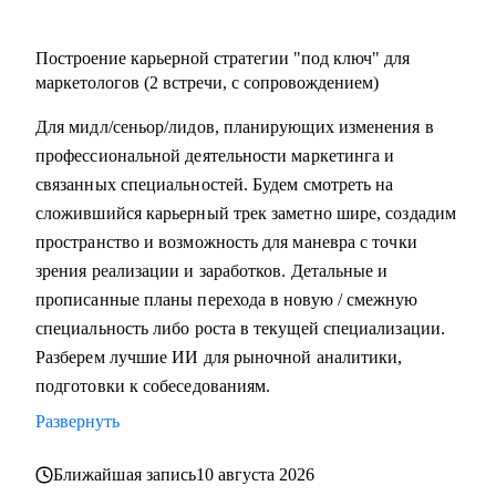
Построение карьерной стратегии "под ключ" для
маркетологов (2 встречи, с сопровождением)
Для мидл/сеньор/лидов, планирующих изменения в
профессиональной деятельности маркетинга и
связанных специальностей. Будем смотреть на
сложившийся карьерный трек заметно шире, создадим
пространство и возможность для маневра с точки
зрения реализации и заработков. Детальные и
прописанные планы перехода в новую / смежную
специальность либо роста в текущей специализации.
Разберем лучшие ИИ для рыночной аналитики,
подготовки к собеседованиям.
Развернуть
Ближайшая запись
10 августа 2026