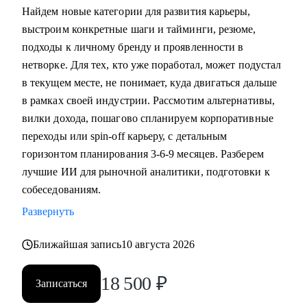
Найдем новые категории для развития карьеры,
выстроим конкретные шаги и тайминги, резюме,
подходы к личному бренду и проявленности в
нетворке. Для тех, кто уже поработал, может подустал
в текущем месте, не понимает, куда двигаться дальше
в рамках своей индустрии. Рассмотим альтернативы,
вилки дохода, пошагово спланируем корпоративные
переходы или spin-off карьеру, с детальным
горизонтом планирования 3-6-9 месяцев. Разберем
лучшие ИИ для рыночной аналитики, подготовки к
собеседованиям.
Развернуть
Ближайшая запись
10 августа 2026
18 500
₽
Записаться