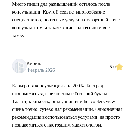
Много пищи для размышлений осталось после
консультации. Крутой сервис, многообразие
специалистов, понятные услуги, комфортный чат с
консультантом, а также запись на сессию и все
такое.
Кирилл
5.0
Февраль 2026
Карьерная консультация - на 200%. Был рад
познакомиться, с человеком с большой буквы.
Талант, краткость, опыт, знания и helicopters view
очень точно, сутево дал рекомендации. Однозначная
рекомендация воспользоваться услугами, да просто
познакомиться с настоящим маркетологом.