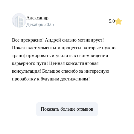
Александр
5.0
Декабрь 2025
Все прекрасно! Андрей сильно мотивирует!
Показывает моменты и процессы, которые нужно
трансформировать и усилить в своем видении
карьерного пути! Ценная консалтинговая
консультация! Большое спасибо за интересную
проработку к будущим достижениям!
Показать больше отзывов