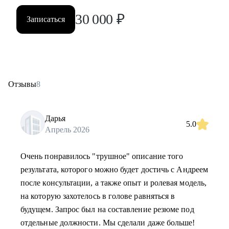
30 000
₽
Записаться
Отзывы
8
Дарья
5.0
Апрель 2026
Очень понравилось "трушное" описание того
результата, которого можно будет достичь с Андреем
после консультации, а также опыт и ролевая модель,
на которую захотелось в голове равняться в
будущем. Запрос был на составление резюме под
отдельные должности. Мы сделали даже больше!