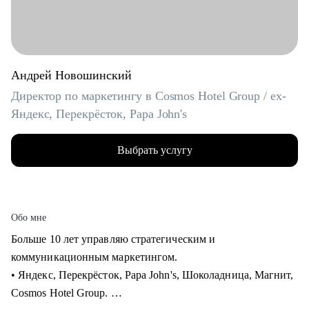
Андрей Новошинский
Директор по маркетингу в Cosmos Hotel Group / ex-
Яндекс, Перекрёсток, Papa John's
Выбрать услугу
Обо мне
Больше 10 лет управляю стратегическим и
коммуникационным маркетингом.
• Яндекс, Перекрёсток, Papa John's, Шоколадница, Магнит,
Cosmos Hotel Group.