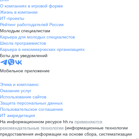
О компаниях в игровой форме
Жизнь в компании
ИТ-проекты
Рейтинг работодателей России
Молодым специалистам
Карьера для молодых специалистов
Школа программистов
Карьера в некоммерческих организациях
Боты для уведомлений
Мобильное приложение
Этика и комплаенс
Оказание услуг
Использование сайтов
Защита персональных данных
Пользовательское соглашение
ИТ аккредитация
На информационном ресурсе hh.ru
применяются
рекомендательные технологии
(информационные технологии
предоставления информации на основе сбора, систематизации