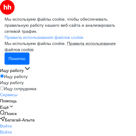
Мы используем файлы cookie, чтобы обеспечивать
правильную работу нашего веб-сайта и анализировать
сетевой трафик.
Правила использования файлов cookie
Мы используем файлы cookie.
Правила использования
файлов cookie
Понятно
Ищу работу
Ищу работу
Ищу работу
Ищу сотрудника
Сервисы
Помощь
Ещё
Поиск
Батагай-Алыта
Войти
Войти