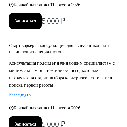
Ближайшая запись
11 августа 2026
5 000
₽
Записаться
Старт карьеры: консультация для выпускников или
начинающих специалистов
Консультация подойдет начинающим специалистам с
минимальным опытом или без него, которые
находятся на стадии выбора карьерного вектора или
поиска первой работы
Развернуть
Ближайшая запись
11 августа 2026
5 000
₽
Записаться