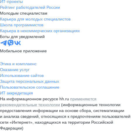
ИТ-проекты
Рейтинг работодателей России
Молодым специалистам
Карьера для молодых специалистов
Школа программистов
Карьера в некоммерческих организациях
Боты для уведомлений
Мобильное приложение
Этика и комплаенс
Оказание услуг
Использование сайтов
Защита персональных данных
Пользовательское соглашение
ИТ аккредитация
На информационном ресурсе hh.ru
применяются
рекомендательные технологии
(информационные технологии
предоставления информации на основе сбора, систематизации
и анализа сведений, относящихся к предпочтениям пользователей
сети «Интернет», находящихся на территории Российской
Федерации)