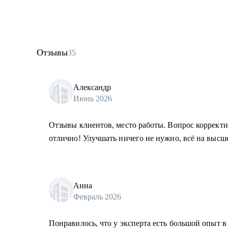
Отзывы
35
Александр
Июнь 2026
Отзывы клиентов, место работы. Вопрос корректи
отлично! Улучшать ничего не нужно, всё на высш
Анна
Февраль 2026
Понравилось, что у эксперта есть большой опыт в 