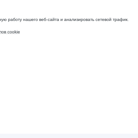
ую работу нашего веб-сайта и анализировать сетевой трафик.
ов cookie