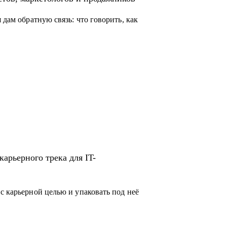
 дам обратную связь: что говорить, как
арьерного трека для IT-
с карьерной целью и упаковать под неё