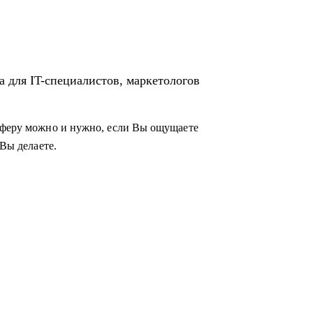
а для IT-специалистов, маркетологов
 сферу можно и нужно, если Вы ощущаете
 Вы делаете.