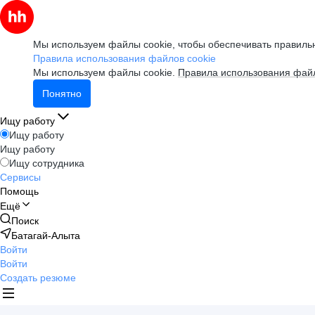
Мы используем файлы cookie, чтобы обеспечивать правильн
Правила использования файлов cookie
Мы используем файлы cookie.
Правила использования файл
Понятно
Ищу работу
Ищу работу
Ищу работу
Ищу сотрудника
Сервисы
Помощь
Ещё
Поиск
Батагай-Алыта
Войти
Войти
Создать резюме