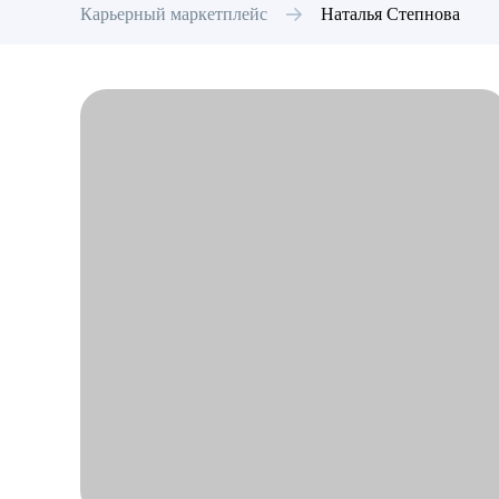
Карьерный маркетплейс
Наталья
Степнова