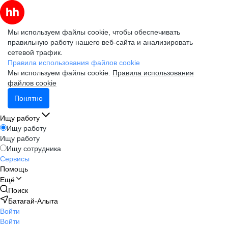
Мы используем файлы cookie, чтобы обеспечивать
правильную работу нашего веб-сайта и анализировать
сетевой трафик.
Правила использования файлов cookie
Мы используем файлы cookie.
Правила использования
файлов cookie
Понятно
Ищу работу
Ищу работу
Ищу работу
Ищу сотрудника
Сервисы
Помощь
Ещё
Поиск
Батагай-Алыта
Войти
Войти