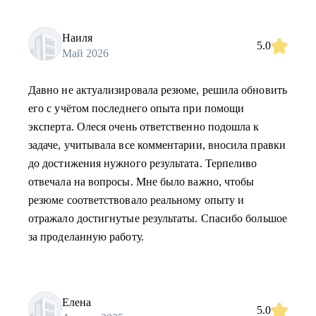
Наиля
5.0
Май 2026
Давно не актуализировала резюме, решила обновить
его с учётом последнего опыта при помощи
эксперта. Олеся очень ответственно подошла к
задаче, учитывала все комментарии, вносила правки
до достижения нужного результата. Терпеливо
отвечала на вопросы. Мне было важно, чтобы
резюме соответствовало реальному опыту и
отражало достигнутые результаты. Спасибо большое
за проделанную работу.
Елена
5.0