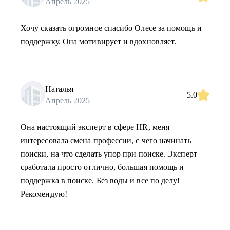
Апрель 2025
Хочу сказать огромное спасибо Олесе за помощь и
поддержку. Она мотивирует и вдохновляет.
Наталья
5.0
Апрель 2025
Она настоящий эксперт в сфере HR, меня
интересовала смена профессии, с чего начинать
поиски, на что сделать упор при поиске. Эксперт
сработала просто отлично, большая помощь и
поддержка в поиске. Без воды и все по делу!
Рекомендую!