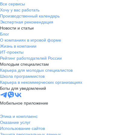
Все сервисы
Хочу у вас работать
Производственный календарь
Экспертная рекомендация
Новости и статьи
Блог
О компаниях в игровой форме
Жизнь в компании
ИТ-проекты
Рейтинг работодателей России
Молодым специалистам
Карьера для молодых специалистов
Школа программистов
Карьера в некоммерческих организациях
Боты для уведомлений
Мобильное приложение
Этика и комплаенс
Оказание услуг
Использование сайтов
Защита персональных данных