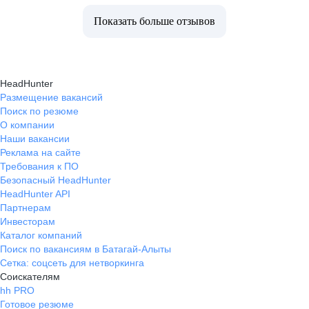
Показать больше отзывов
HeadHunter
Размещение вакансий
Поиск по резюме
О компании
Наши вакансии
Реклама на сайте
Требования к ПО
Безопасный HeadHunter
HeadHunter API
Партнерам
Инвесторам
Каталог компаний
Поиск по вакансиям в Батагай-Алыты
Сетка: соцсеть для нетворкинга
Соискателям
hh PRO
Готовое резюме