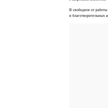
В свободное от работы
и благотворительных а