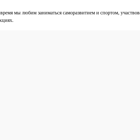
 время мы любим заниматься саморазвитием и спортом, участвов
кциях.