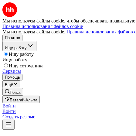
Мы используем файлы cookie, чтобы обеспечивать правильную р
Правила использования файлов cookie
Мы используем файлы cookie.
Правила использования файлов c
Понятно
Ищу работу
Ищу работу
Ищу работу
Ищу сотрудника
Сервисы
Помощь
Ещё
Поиск
Батагай-Алыта
Войти
Войти
Создать резюме