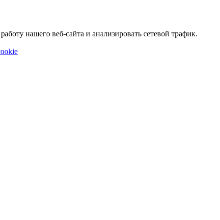
аботу нашего веб-сайта и анализировать сетевой трафик.
ookie