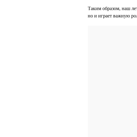
Таким образом, наш ле
но и играет важную ро