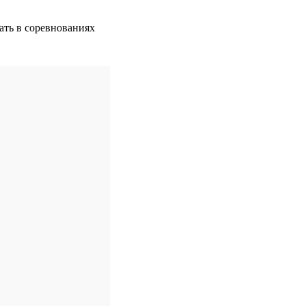
ать в соревнованиях