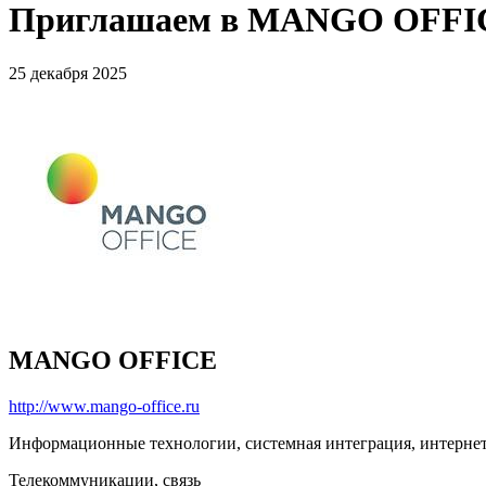
Приглашаем в MANGO OFFI
25 декабря 2025
MANGO OFFICE
http://www.mango-office.ru
Информационные технологии, системная интеграция, интерне
Телекоммуникации, связь