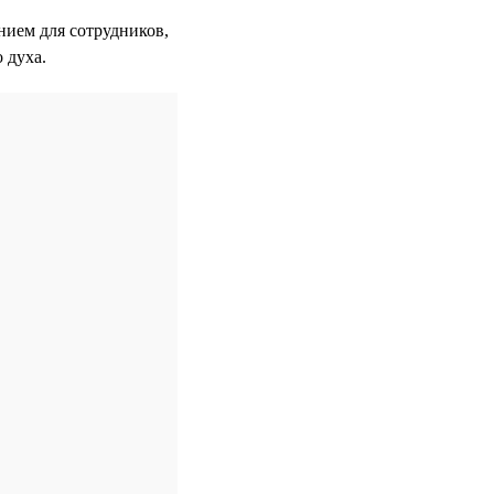
нием для сотрудников,
 духа.