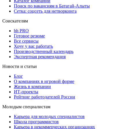
Каталог компаний
Поиск по вакансиям в Батагай-Алыты
Сетка: соцсеть для нетворкинга
Соискателям
hh PRO
Готовое резюме
Все сервисы
Хочу у вас работать
Производственный календарь
Экспертная рекомендация
Новости и статьи
Блог
О компаниях в игровой форме
Жизнь в компании
ИТ-проекты
Рейтинг работодателей России
Молодым специалистам
Карьера для молодых специалистов
Школа программистов
Карьера в некоммерческих организациях