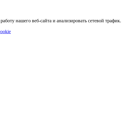
аботу нашего веб-сайта и анализировать сетевой трафик.
ookie