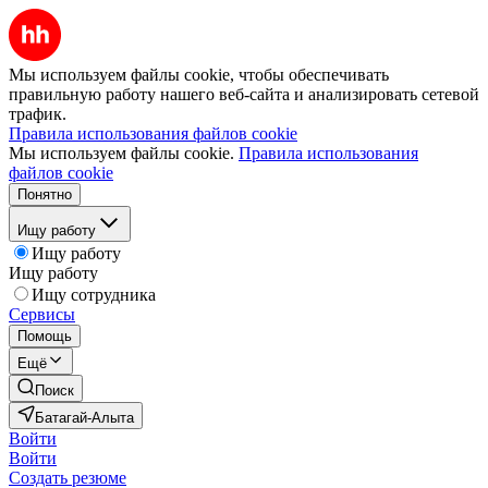
Мы используем файлы cookie, чтобы обеспечивать
правильную работу нашего веб-сайта и анализировать сетевой
трафик.
Правила использования файлов cookie
Мы используем файлы cookie.
Правила использования
файлов cookie
Понятно
Ищу работу
Ищу работу
Ищу работу
Ищу сотрудника
Сервисы
Помощь
Ещё
Поиск
Батагай-Алыта
Войти
Войти
Создать резюме