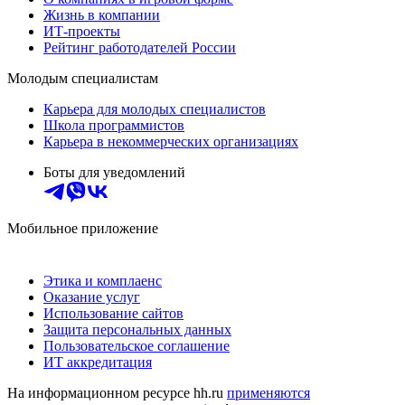
Жизнь в компании
ИТ-проекты
Рейтинг работодателей России
Молодым специалистам
Карьера для молодых специалистов
Школа программистов
Карьера в некоммерческих организациях
Боты для уведомлений
Мобильное приложение
Этика и комплаенс
Оказание услуг
Использование сайтов
Защита персональных данных
Пользовательское соглашение
ИТ аккредитация
На информационном ресурсе hh.ru
применяются