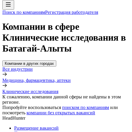
Поиск по компаниям
Регистрация работодателя
Компании в сфере
Клинические исследования в
Батагай-Алыты
Компании в других городах
Все индустрии
Медицина, фармацевтика, аптеки
Клинические исследования
К сожалению, компании данной сферы не найдены в этом
регионе.
Попробуйте воспользоваться
поиском по компаниям
или
посмотреть
компании без открытых вакансий
HeadHunter
Размещение вакансий