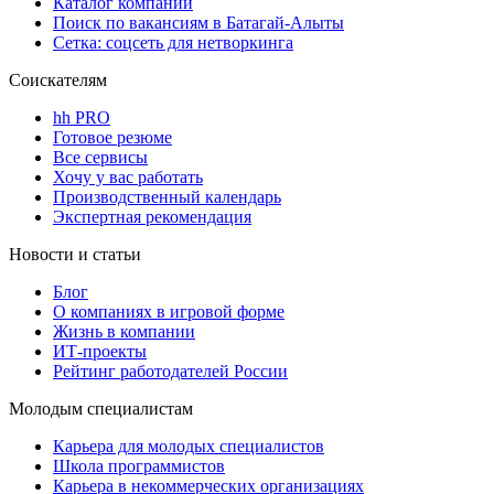
Каталог компаний
Поиск по вакансиям в Батагай-Алыты
Сетка: соцсеть для нетворкинга
Соискателям
hh PRO
Готовое резюме
Все сервисы
Хочу у вас работать
Производственный календарь
Экспертная рекомендация
Новости и статьи
Блог
О компаниях в игровой форме
Жизнь в компании
ИТ-проекты
Рейтинг работодателей России
Молодым специалистам
Карьера для молодых специалистов
Школа программистов
Карьера в некоммерческих организациях