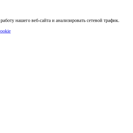
аботу нашего веб-сайта и анализировать сетевой трафик.
ookie