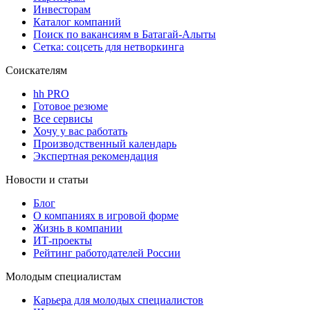
Инвесторам
Каталог компаний
Поиск по вакансиям в Батагай-Алыты
Сетка: соцсеть для нетворкинга
Соискателям
hh PRO
Готовое резюме
Все сервисы
Хочу у вас работать
Производственный календарь
Экспертная рекомендация
Новости и статьи
Блог
О компаниях в игровой форме
Жизнь в компании
ИТ-проекты
Рейтинг работодателей России
Молодым специалистам
Карьера для молодых специалистов