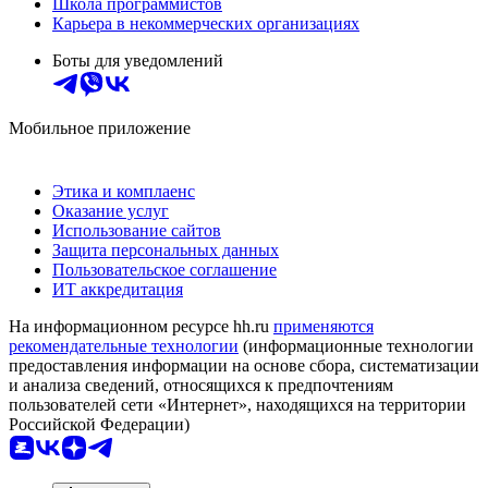
Школа программистов
Карьера в некоммерческих организациях
Боты для уведомлений
Мобильное приложение
Этика и комплаенс
Оказание услуг
Использование сайтов
Защита персональных данных
Пользовательское соглашение
ИТ аккредитация
На информационном ресурсе hh.ru
применяются
рекомендательные технологии
(информационные технологии
предоставления информации на основе сбора, систематизации
и анализа сведений, относящихся к предпочтениям
пользователей сети «Интернет», находящихся на территории
Российской Федерации)