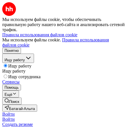
Мы используем файлы cookie, чтобы обеспечивать
правильную работу нашего веб-сайта и анализировать сетевой
трафик.
Правила использования файлов cookie
Мы используем файлы cookie.
Правила использования
файлов cookie
Понятно
Ищу работу
Ищу работу
Ищу работу
Ищу сотрудника
Сервисы
Помощь
Ещё
Поиск
Батагай-Алыта
Войти
Войти
Создать резюме