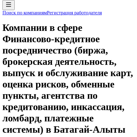
Поиск по компаниям
Регистрация работодателя
Компании в сфере
Финансово-кредитное
посредничество (биржа,
брокерская деятельность,
выпуск и обслуживание карт,
оценка рисков, обменные
пункты, агентства по
кредитованию, инкассация,
ломбард, платежные
системы) в Батагай-Алыты