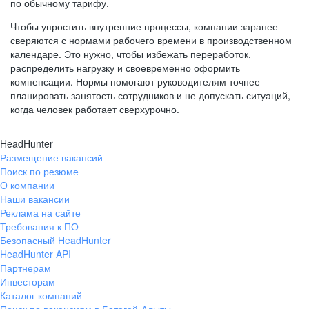
по обычному тарифу.
Чтобы упростить внутренние процессы, компании заранее
сверяются с нормами рабочего времени в производственном
календаре. Это нужно, чтобы избежать переработок,
распределить нагрузку и своевременно оформить
компенсации. Нормы помогают руководителям точнее
планировать занятость сотрудников и не допускать ситуаций,
когда человек работает сверхурочно.
HeadHunter
Размещение вакансий
Поиск по резюме
О компании
Наши вакансии
Реклама на сайте
Требования к ПО
Безопасный HeadHunter
HeadHunter API
Партнерам
Инвесторам
Каталог компаний