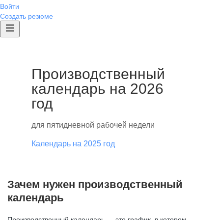
Войти
Создать резюме
Производственный
календарь на 2026
год
для пятидневной рабочей недели
Календарь на 2025 год
Зачем нужен производственный
календарь
Производственный календарь — это график, в котором