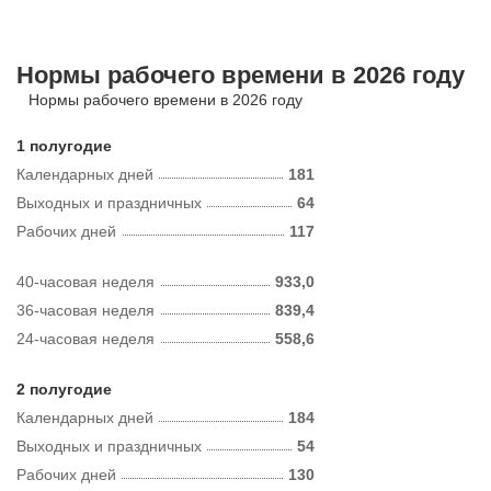
Нормы рабочего времени в 2026 году
Нормы рабочего времени в 2026 году
1 полугодие
Календарных дней
181
Выходных и праздничных
64
Рабочих дней
117
40-часовая неделя
933,0
36-часовая неделя
839,4
24-часовая неделя
558,6
2 полугодие
Календарных дней
184
Выходных и праздничных
54
Рабочих дней
130