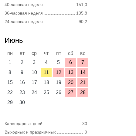
40-часовая неделя
151,0
36-часовая неделя
135,8
24-часовая неделя
90,2
Июнь
пн
вт
ср
чт
пт
сб
вс
1
2
3
4
5
6
7
8
9
10
11
12
13
14
15
16
17
18
19
20
21
22
23
24
25
26
27
28
29
30
Календарных дней
30
Выходных и праздничных
9