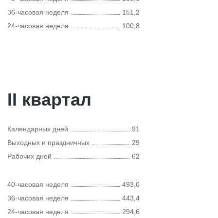
36-часовая неделя
151,2
24-часовая неделя
100,8
II квартал
Календарных дней
91
Выходных и праздничных
29
Рабочих дней
62
40-часовая неделя
493,0
36-часовая неделя
443,4
24-часовая неделя
294,6