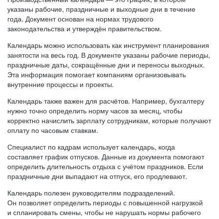
указаны рабочие, праздничные и выходные дни в течение
года. Документ основан на нормах трудового
законодательства и утверждён правительством.
Календарь можно использовать как инструмент планирования
занятости на весь год. В документе указаны рабочие периоды,
праздничные даты, сокращённые дни и переносы выходных.
Эта информация помогает компаниям организовывать
внутренние процессы и проекты.
Календарь также важен для расчётов. Например, бухгалтеру
нужно точно определить норму часов за месяц, чтобы
корректно начислить зарплату сотрудникам, которые получают
оплату по часовым ставкам.
Специалист по кадрам использует календарь, когда
составляет график отпусков. Данные из документа помогают
определить длительность отдыха с учётом праздников. Если
праздничные дни выпадают на отпуск, его продлевают.
Календарь полезен руководителям подразделений.
Он позволяет определить периоды с повышенной нагрузкой
и спланировать смены, чтобы не нарушать нормы рабочего