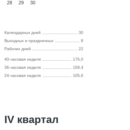
28
29
30
Календарных дней
30
Выходных и праздничных
8
Рабочих дней
22
40-часовая неделя
176,0
36-часовая неделя
158,4
24-часовая неделя
105,6
IV квартал