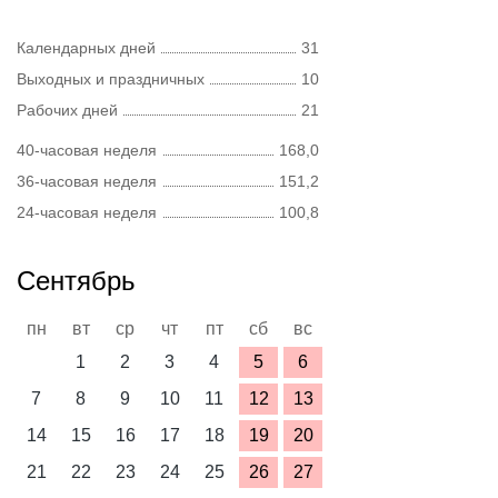
Календарных дней
31
Выходных и праздничных
10
Рабочих дней
21
40-часовая неделя
168,0
36-часовая неделя
151,2
24-часовая неделя
100,8
Сентябрь
пн
вт
ср
чт
пт
сб
вс
1
2
3
4
5
6
7
8
9
10
11
12
13
14
15
16
17
18
19
20
21
22
23
24
25
26
27