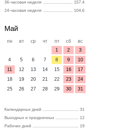
36-часовая неделя
157,4
24-часовая неделя
104,6
Май
пн
вт
ср
чт
пт
сб
вс
1
2
3
4
5
6
7
8
9
10
11
12
13
14
15
16
17
18
19
20
21
22
23
24
25
26
27
28
29
30
31
Календарных дней
31
Выходных и праздничных
12
Рабочих дней
19