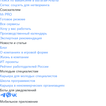
Поиск по вакансиям в Батагай-Алыты
Сетка: соцсеть для нетворкинга
Соискателям
hh PRO
Готовое резюме
Все сервисы
Хочу у вас работать
Производственный календарь
Экспертная рекомендация
Новости и статьи
Блог
О компаниях в игровой форме
Жизнь в компании
ИТ-проекты
Рейтинг работодателей России
Молодым специалистам
Карьера для молодых специалистов
Школа программистов
Карьера в некоммерческих организациях
Боты для уведомлений
Мобильное приложение