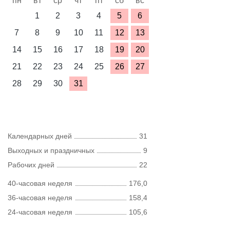
пн
вт
ср
чт
пт
сб
вс
1
2
3
4
5
6
7
8
9
10
11
12
13
14
15
16
17
18
19
20
21
22
23
24
25
26
27
28
29
30
31
Календарных дней
31
Выходных и праздничных
9
Рабочих дней
22
40-часовая неделя
176,0
36-часовая неделя
158,4
24-часовая неделя
105,6