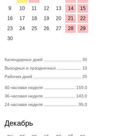
9
10
11
12
13
14
15
16
17
18
19
20
21
22
23
24
25
26
27
28
29
30
Календарных дней
30
Выходных и праздничных
10
Рабочих дней
20
40-часовая неделя
159,0
36-часовая неделя
143,0
24-часовая неделя
95,0
Декабрь