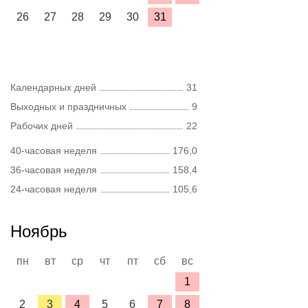
26
27
28
29
30
31
Календарных дней
31
Выходных и праздничных
9
Рабочих дней
22
40-часовая неделя
176,0
36-часовая неделя
158,4
24-часовая неделя
105,6
Ноябрь
пн
вт
ср
чт
пт
сб
вс
1
2
3
4
5
6
7
8