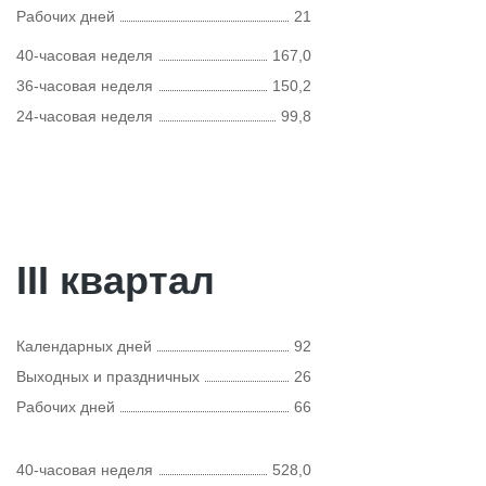
Рабочих дней
21
40-часовая неделя
167,0
36-часовая неделя
150,2
24-часовая неделя
99,8
III квартал
Календарных дней
92
Выходных и праздничных
26
Рабочих дней
66
40-часовая неделя
528,0