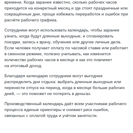
времени. Когда заранее известно, сколько рабочих часов
приходится на конкретный месяц и где стоят праздничные или
сокращённые дни, проще избежать переработок и ошибок при
расчёте рабочего графика.
Сотрудники могут использовать календарь, чтобы заранее
узнать, когда будут длинные выходные, и спланировать
поездки, запись к врачу, обучение или другие личные дела.
Если человек получает оплату по часовой ставке или работает
в сменном режиме, полезно учитывать, как изменится
количество рабочих часов в месяце и как это повлияет
на итоговый доход.
Благодаря календарю сотрудники могут выгоднее
распределить дни отдыха: выбрать длинные выходные или
перенести отпуск на период, когда в месяце больше рабочих
дней, — это поможет не потерять в деньгах.
Производственный календарь даёт всем участникам рабочего
процесса единые ориентиры и снижает риск ошибок,
связанных с оплатой труда и учётом занятости.