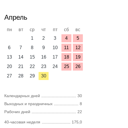
Апрель
пн
вт
ср
чт
пт
сб
вс
1
2
3
4
5
6
7
8
9
10
11
12
13
14
15
16
17
18
19
20
21
22
23
24
25
26
27
28
29
30
Календарных дней
30
Выходных и праздничных
8
Рабочих дней
22
40-часовая неделя
175,0