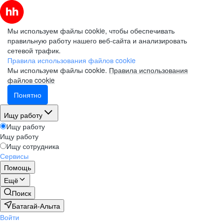
Мы используем файлы cookie, чтобы обеспечивать
правильную работу нашего веб-сайта и анализировать
сетевой трафик.
Правила использования файлов cookie
Мы используем файлы cookie.
Правила использования
файлов cookie
Понятно
Ищу работу
Ищу работу
Ищу работу
Ищу сотрудника
Сервисы
Помощь
Ещё
Поиск
Батагай-Алыта
Войти