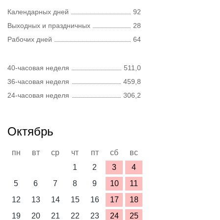
Календарных дней
92
Выходных и праздничных
28
Рабочих дней
64
40-часовая неделя
511,0
36-часовая неделя
459,8
24-часовая неделя
306,2
Октябрь
пн
вт
ср
чт
пт
сб
вс
1
2
3
4
5
6
7
8
9
10
11
12
13
14
15
16
17
18
19
20
21
22
23
24
25