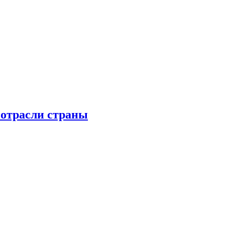
 отрасли страны