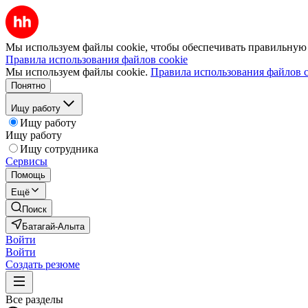
Мы используем файлы cookie, чтобы обеспечивать правильную р
Правила использования файлов cookie
Мы используем файлы cookie.
Правила использования файлов c
Понятно
Ищу работу
Ищу работу
Ищу работу
Ищу сотрудника
Сервисы
Помощь
Ещё
Поиск
Батагай-Алыта
Войти
Войти
Создать резюме
Все разделы