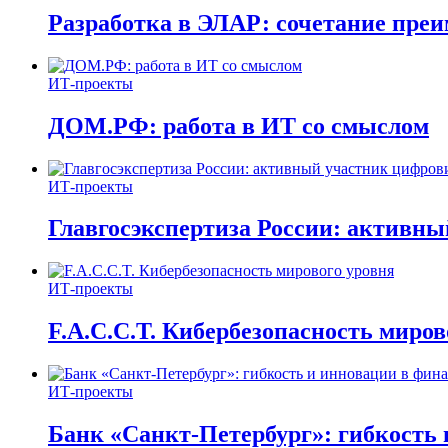
Разработка в ЭЛАР: сочетание пре
ИТ-проекты
ДОМ.РФ: работа в ИТ со смыслом
ИТ-проекты
Главгосэкспертиза России: активн
ИТ-проекты
F.A.C.C.T. Кибербезопасность миров
ИТ-проекты
Банк «Санкт-Петербург»: гибкость 