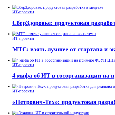
ИТ-проекты
СберЗдоровье: продуктовая разработ
ИТ-проекты
МТС: взять лучшее от стартапа и э
ИТ-проекты
4 мифа об ИТ в госорганизации н
ИТ-проекты
«Петрович-Тех»: продуктовая разра