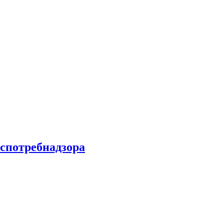
спотребнадзора