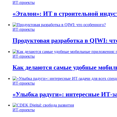
ИТ-проекты
«Эталон»: ИТ в строительной инду
ИТ-проекты
Продуктовая разработка в QIWI: чт
ИТ-проекты
Как делаются самые удобные мобил
ИТ-проекты
«Улыбка радуги»: интересные ИТ-за
ИТ-проекты