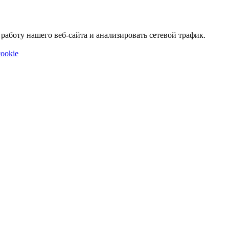
аботу нашего веб-сайта и анализировать сетевой трафик.
ookie