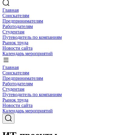
Главная
Соискателям
Предпринимателям
Работодателям
Студентам
Путеводитель по компаниям
Рынок труда
Новости сайта
Календарь мероприятий
Главная
Соискателям
Предпринимателям
Работодателям
Студентам
Путеводитель по компаниям
Рынок труда
Новости сайта
Календарь мероприятий