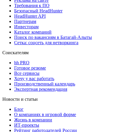
Реклама на сайте
Требования к ПО
Безопасный HeadHunter
HeadHunter API
Партнерам
Инвесторам
Каталог компаний
Поиск по вакансиям в Батагай-Алыты
Сетка: соцсеть для нетворкинга
Соискателям
hh PRO
Готовое резюме
Все сервисы
Хочу у вас работать
Производственный календарь
Экспертная рекомендация
Новости и статьи
Блог
О компаниях в игровой форме
Жизнь в компании
ИТ-проекты
Рейтинг работодателей России