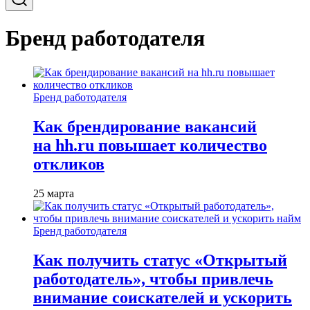
Бренд работодателя
Бренд работодателя
Как брендирование вакансий
на hh.ru повышает количество
откликов
25 марта
Бренд работодателя
Как получить статус «Открытый
работодатель», чтобы привлечь
внимание соискателей и ускорить