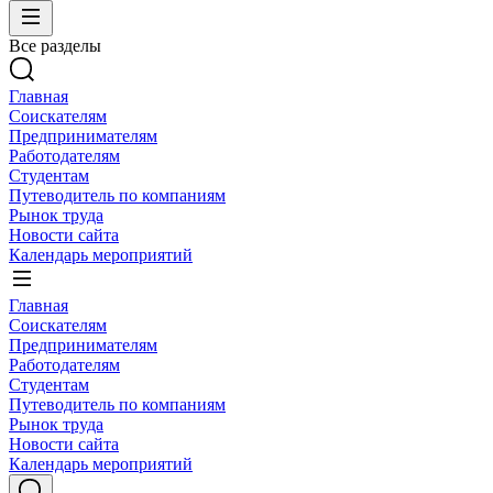
Все разделы
Главная
Соискателям
Предпринимателям
Работодателям
Студентам
Путеводитель по компаниям
Рынок труда
Новости сайта
Календарь мероприятий
Главная
Соискателям
Предпринимателям
Работодателям
Студентам
Путеводитель по компаниям
Рынок труда
Новости сайта
Календарь мероприятий