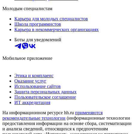
Молодым специалистам
Карьера для молодых специалистов
Школа программистов
Карьера в некоммерческих организациях
Боты для уведомлений
Мобильное приложение
Этика и комплаенс
Оказание услуг
Использование сайтов
Защита персональных данных
Пользовательское соглашение
ИТ аккредитация
На информационном ресурсе hh.ru
применяются
рекомендательные технологии
(информационные технологии
предоставления информации на основе сбора, систематизации
и анализа сведений, относящихся к предпочтениям