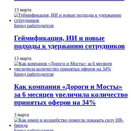
13 марта
Бренд работодателя
Геймификация, ИИ и новые
подходы к удержанию сотрудников
13 марта
Бренд работодателя
Как компания «Дороги и Мосты»
за 6 месяцев увеличила количество
принятых оферов на 34%
3 марта
Бренд работодателя