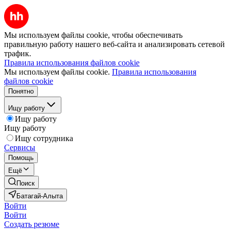
Мы используем файлы cookie, чтобы обеспечивать
правильную работу нашего веб-сайта и анализировать сетевой
трафик.
Правила использования файлов cookie
Мы используем файлы cookie.
Правила использования
файлов cookie
Понятно
Ищу работу
Ищу работу
Ищу работу
Ищу сотрудника
Сервисы
Помощь
Ещё
Поиск
Батагай-Алыта
Войти
Войти
Создать резюме