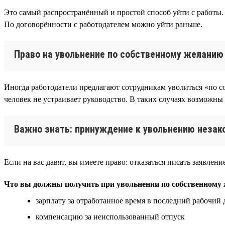
Это самый распространённый и простой способ уйти с работы. 
По договорённости с работодателем можно уйти раньше.
Право на увольнение по собственному желанию 
Иногда работодатели предлагают сотрудникам уволиться «по с
человек не устраивает руководство. В таких случаях возможны
Важно знать: принуждение к увольнению незак
Если на вас давят, вы имеете право: отказаться писать заявле
Что вы должны получить при увольнении по собственному
зарплату за отработанное время в последний рабочий 
компенсацию за неиспользованный отпуск