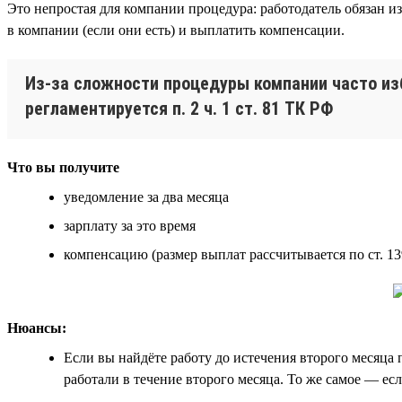
Это непростая для компании процедура: работодатель обязан и
в компании (если они есть) и выплатить компенсации.
Из-за сложности процедуры компании часто из
регламентируется п. 2 ч. 1 ст. 81 ТК РФ
Что вы получите
уведомление за два месяца
зарплату за это время
компенсацию (размер выплат рассчитывается по ст. 1
Нюансы:
Если вы найдёте работу до истечения второго месяца
работали в течение второго месяца. То же самое — ес