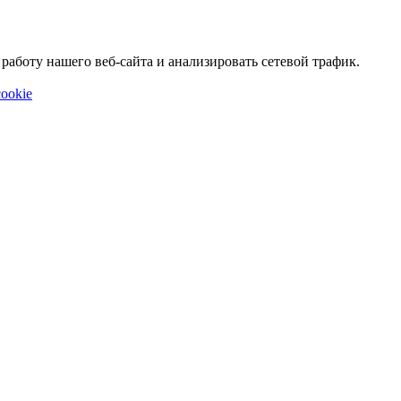
аботу нашего веб-сайта и анализировать сетевой трафик.
ookie