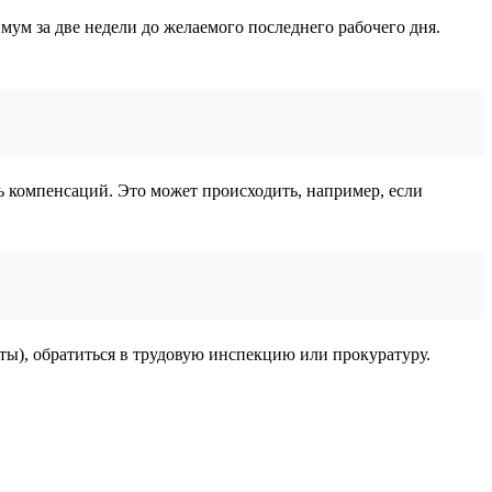
ум за две недели до желаемого последнего рабочего дня.
 компенсаций. Это может происходить, например, если
нты), обратиться в трудовую инспекцию или прокуратуру.