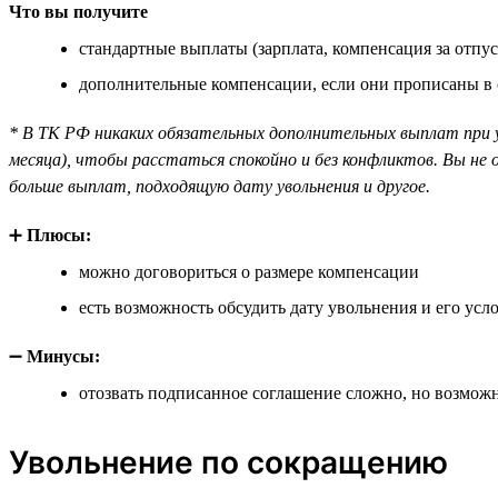
Что вы получите
стандартные выплаты (зарплата, компенсация за отпус
дополнительные компенсации, если они прописаны в
* В ТК РФ никаких обязательных дополнительных выплат при 
месяца), чтобы расстаться спокойно и без конфликтов. Вы не
больше выплат, подходящую дату увольнения и другое.
➕
Плюсы:
можно договориться о размере компенсации
есть возможность обсудить дату увольнения и его усл
➖
Минусы:
отозвать подписанное соглашение сложно, но возможн
Увольнение по сокращению