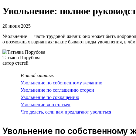
Увольнение: полное руководс
20 июня 2025
Увольнение — часть трудовой жизни: оно может быть добровол
о возможных вариантах: какие бывают виды увольнения, в чём 
Татьяна Порубова
автор статей
В этой статье:
Увольнение по собственному желанию
Увольнение по соглашению сторон
Увольнение по сокращению
Увольнение «по статье»
Что делать, если вам предлагают уволиться
Увольнение по собственному 