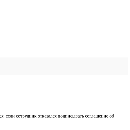
ся, если сотрудник отказался подписывать соглашение об