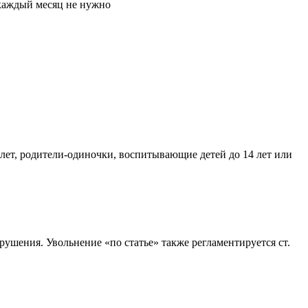
е каждый месяц не нужно
лет, родители-одиночки, воспитывающие детей до 14 лет или
рушения. Увольнение «по статье» также регламентируется ст.