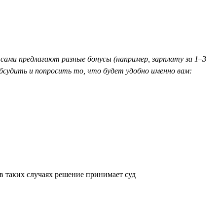
сами предлагают разные бонусы (например, зарплату за 1–3
бсудить и попросить то, что будет удобно именно вам:
в таких случаях решение принимает суд