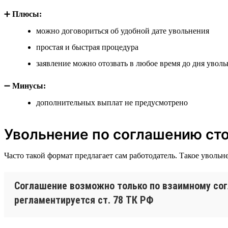
➕
Плюсы:
можно договориться об удобной дате увольнения
простая и быстрая процедура
заявление можно отозвать в любое время до дня увол
➖
Минусы:
дополнительных выплат не предусмотрено
Увольнение по соглашению ст
Часто такой формат предлагает сам работодатель. Такое уволь
Соглашение возможно только по взаимному сог
регламентируется ст. 78 ТК РФ