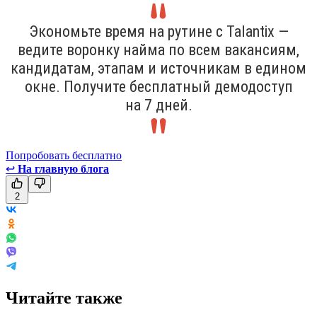
Экономьте время на рутине с Talantix —
ведите воронку найма по всем вакансиям,
кандидатам, этапам и источникам в едином
окне. Получите бесплатный демодоступ
на 7 дней.
Попробовать бесплатно
↩
На главную блога
2
Читайте также