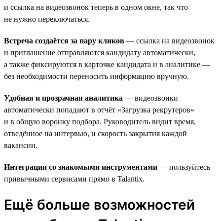
и ссылка на видеозвонок теперь в одном окне, так что
не нужно переключаться.
Встреча создаётся за пару кликов
— ссылка на видеозвонок
и приглашение отправляются кандидату автоматически,
а также фиксируются в карточке кандидата и в аналитике —
без необходимости переносить информацию вручную.
Удобная и прозрачная аналитика
— видеозвонки
автоматически попадают в отчёт «Загрузка рекрутеров»
и в общую воронку подбора. Руководитель видит время,
отведённое на интервью, и скорость закрытия каждой
вакансии.
Интеграция со знакомыми инструментами
— пользуйтесь
привычными сервисами прямо в Talantix.
Ещё больше возможностей