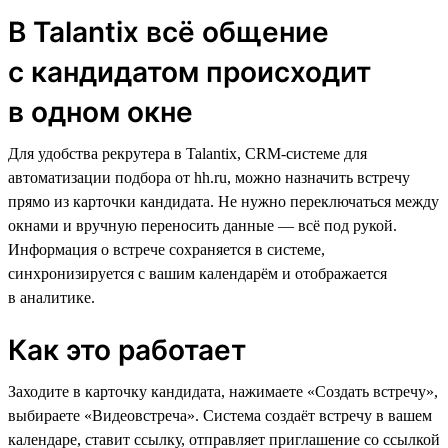
В Talantix всё общение
с кандидатом происходит
в одном окне
Для удобства рекрутера в Talantix, CRM-cистеме для
автоматизации подбора от hh.ru, можно назначить встречу
прямо из карточки кандидата. Не нужно переключаться между
окнами и вручную переносить данные — всё под рукой.
Информация о встрече сохраняется в системе,
синхронизируется с вашим календарём и отображается
в аналитике.
Как это работает
Заходите в карточку кандидата, нажимаете «Создать встречу»,
выбираете «Видеовстреча». Система создаёт встречу в вашем
календаре, ставит ссылку, отправляет приглашение со ссылкой