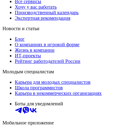
Все сервисы
Хочу у вас работать
Производственный календарь
Экспертная рекомендация
Новости и статьи
Блог
О компаниях в игровой форме
Жизнь в компании
ИТ-проекты
Рейтинг работодателей России
Молодым специалистам
Карьера для молодых специалистов
Школа программистов
Карьера в некоммерческих организациях
Боты для уведомлений
Мобильное приложение