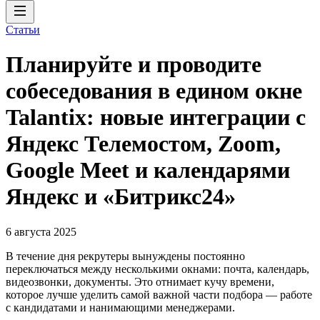
Статьи
Планируйте и проводите
собеседования в едином окне
Talantix: новые интеграции с
Яндекс Телемостом, Zoom,
Google Meet и календарями
Яндекс и «Битрикс24»
6 августа 2025
В течение дня рекрутеры вынуждены постоянно
переключаться между несколькими окнами: почта, календарь,
видеозвонки, документы. Это отнимает кучу времени,
которое лучше уделить самой важной части подбора — работе
с кандидатами и нанимающими менеджерами.