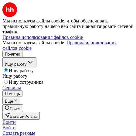
Мы используем файлы cookie, чтобы обеспечивать
правильную работу нашего веб-сайта и анализировать сетевой
трафик.
Правила использования файлов cookie
Мы используем файлы cookie.
Правила использования
файлов cookie
Понятно
Ищу работу
Ищу работу
Ищу работу
Ищу сотрудника
Сервисы
Помощь
Ещё
Поиск
Батагай-Алыта
Войти
Войти
Создать резюме