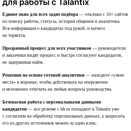
для работы с Talantix
Единое окно для всех задач подбора
— отклики с 10+ сайтов
по поиску работы, статусы, история общения и аналитика.
Вся информация о кандидатах под рукой, и ничего
не теряется.
Прозрачный процесс для всех участников
— руководители
и заказчики видят процесс и быстро согласуют кандидатов,
не задерживая найм.
Решения на основе готовой аналитики
— находите «узкие
места» в воронке, чтобы действовать на опережение
и мгновенно отвечать на любые вопросы руководства.
Безопасная работа с персональными данными
кандидатов
— все резюме с hh.ru попадают в Talantix уже
с согласием на обработку персональных данных, а запросить
его из других источников можно за один клик.