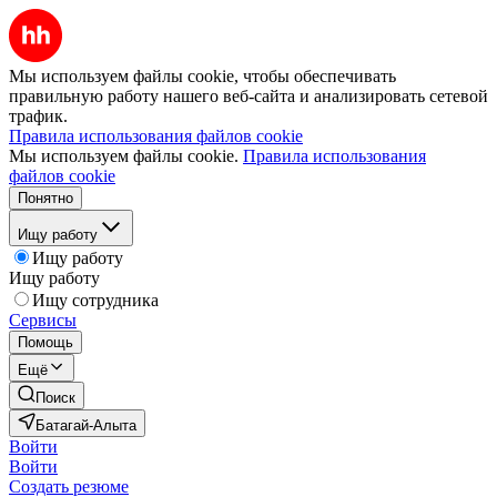
Мы используем файлы cookie, чтобы обеспечивать
правильную работу нашего веб-сайта и анализировать сетевой
трафик.
Правила использования файлов cookie
Мы используем файлы cookie.
Правила использования
файлов cookie
Понятно
Ищу работу
Ищу работу
Ищу работу
Ищу сотрудника
Сервисы
Помощь
Ещё
Поиск
Батагай-Алыта
Войти
Войти
Создать резюме