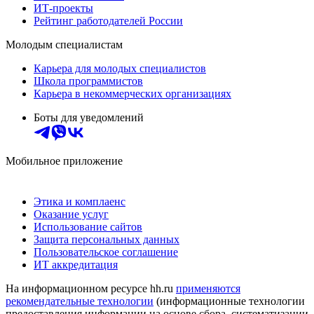
ИТ-проекты
Рейтинг работодателей России
Молодым специалистам
Карьера для молодых специалистов
Школа программистов
Карьера в некоммерческих организациях
Боты для уведомлений
Мобильное приложение
Этика и комплаенс
Оказание услуг
Использование сайтов
Защита персональных данных
Пользовательское соглашение
ИТ аккредитация
На информационном ресурсе hh.ru
применяются
рекомендательные технологии
(информационные технологии
предоставления информации на основе сбора, систематизации