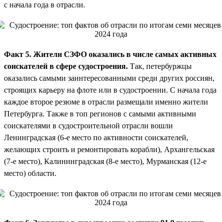
с начала года в отрасли.
Факт 5. Жители СЗФО оказались в числе самых активных
соискателей в сфере судостроения.
Так, петербуржцы
оказались самыми заинтересованными среди других россиян,
строящих карьеру на флоте или в судостроении. С начала года
каждое второе резюме в отрасли размещали именно жители
Петербурга. Также в топ регионов с самыми активными
соискателями в судостроительной отрасли вошли
Ленинградская (6-е место по активности соискателей,
желающих строить и ремонтировать корабли), Архангельская
(7-е место), Калининградская (8-е место), Мурманская (12-е
место) области.