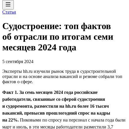
Статьи
Судостроение: топ фактов
об отрасли по итогам семи
месяцев 2024 года
5 сентября 2024
Эксперты hh.ru изучили рынок труда в судостроительной
отрасли и на основе анализа вакансий и резюме собрали топ
фактов о сфере.
Факт 1. За семь месяцев 2024 года российские
работодатели, связанные со сферой судостроения
и судоремонта, разместили на hh.ru более 16 тысяч
вакансий, превысив прошлогодний спрос на кадры
на 22%.
Пиковыми по спросу на персонал с начала года были
март и июль, в эти месяцы работодатели разместили 3,7