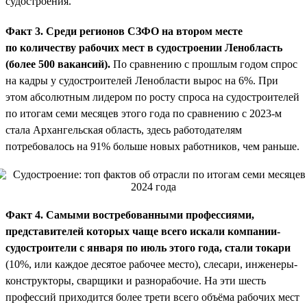
судостроения.
Факт 3. Среди регионов СЗФО на втором месте
по количеству рабочих мест в судостроении Ленобласть
(более 500 вакансий).
По сравнению с прошлым годом спрос
на кадры у судостроителей Ленобласти вырос на 6%. При
этом абсолютным лидером по росту спроса на судостроителей
по итогам семи месяцев этого года по сравнению с 2023-м
стала Архангельская область, здесь работодателям
потребовалось на 91% больше новых работников, чем раньше.
Факт 4. Самыми востребованными профессиями,
представителей которых чаще всего искали компании-
судостроители с января по июль этого года, стали токари
(10%, или каждое десятое рабочее место), слесари, инженеры-
конструкторы, сварщики и разнорабочие. На эти шесть
профессий приходится более трети всего объёма рабочих мест