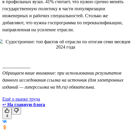
в профильных вузах. 41% считает, что нужно срочно менять
государственную политику в части популяризации
инженерных и рабочих специальностей. Столько же
добавляют, что нужна госпрограмма по переквалификации,
направленная на усиление отрасли.
____________
Обращаем ваше внимание: при использовании результатов
данного исследования ссылка на источник (для электронных
изданий — гиперссылка на hh.ru) обязательна.
Ещё о рынке труда
↩
На главную блога
4